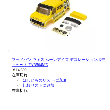
マッドバン ウィズ ムーンアイズ デコレーションボデ
ィセット FAB504ME
￥14,300
在庫切れ
ほしいものリストに追加
比較リストに追加
在庫切れ