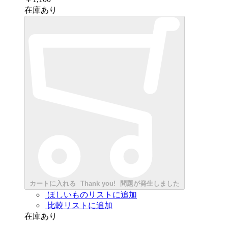
在庫あり
カートに入れる
Thank you!
問題が発生しました
ほしいものリストに追加
比較リストに追加
在庫あり