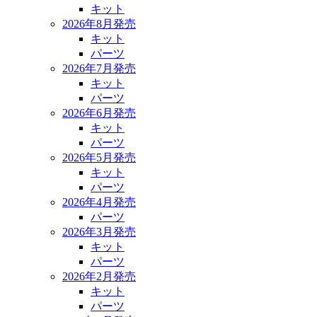
キット
2026年8月発売
キット
パーツ
2026年7月発売
キット
パーツ
2026年6月発売
キット
パーツ
2026年5月発売
キット
パーツ
2026年4月発売
パーツ
2026年3月発売
キット
パーツ
2026年2月発売
キット
パーツ