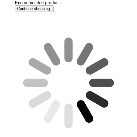
Recommended products
Continue shopping