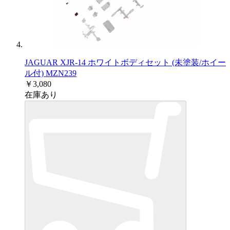
JAGUAR XJR-14 ホワイトボディセット (未塗装/ホイー
ル付) MZN239
￥3,080
在庫あり