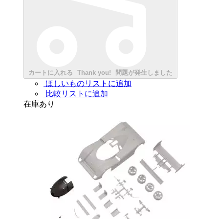
カートに入れる
Thank you!
問題が発生しました
ほしいものリストに追加
比較リストに追加
在庫あり