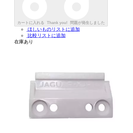
カートに入れる
Thank you!
問題が発生しました
ほしいものリストに追加
比較リストに追加
在庫あり