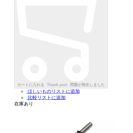
カートに入れる
Thank you!
問題が発生しました
ほしいものリストに追加
比較リストに追加
在庫あり