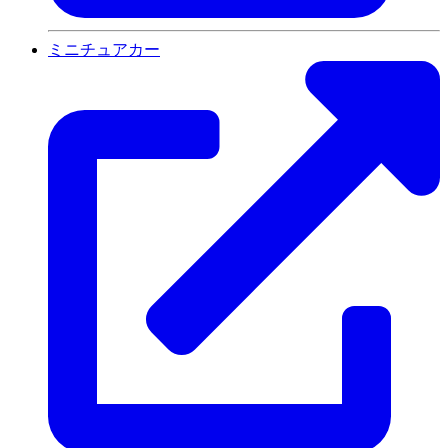
ミニチュアカー