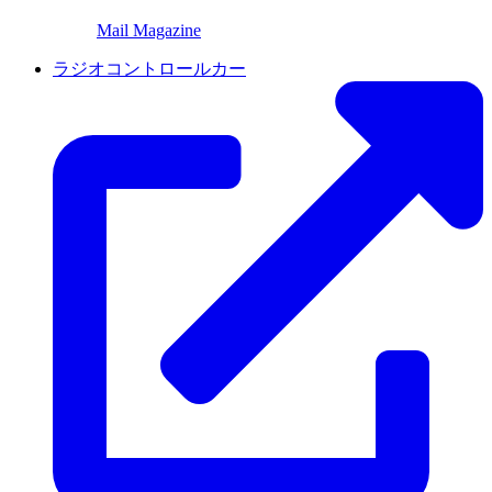
Mail Magazine
ラジオコントロールカー