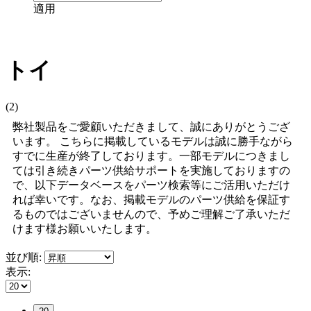
適用
トイ
(2)
弊社製品をご愛顧いただきまして、誠にありがとうござ
います。 こちらに掲載しているモデルは誠に勝手ながら
すでに生産が終了しております。一部モデルにつきまし
ては引き続きパーツ供給サポートを実施しておりますの
で、以下データベースをパーツ検索等にご活用いただけ
れば幸いです。なお、掲載モデルのパーツ供給を保証す
るものではございませんので、予めご理解ご了承いただ
けます様お願いいたします。
並び順:
表示: