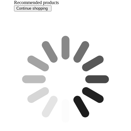
Recommended products
Continue shopping