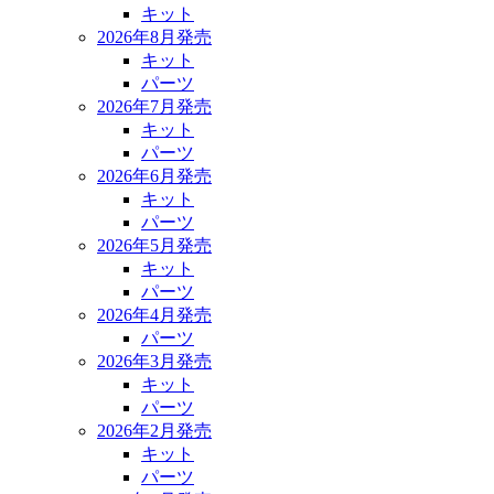
キット
2026年8月発売
キット
パーツ
2026年7月発売
キット
パーツ
2026年6月発売
キット
パーツ
2026年5月発売
キット
パーツ
2026年4月発売
パーツ
2026年3月発売
キット
パーツ
2026年2月発売
キット
パーツ