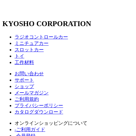
KYOSHO CORPORATION
ラジオコントロールカー
ミニチュアカー
スロットカー
トイ
工作材料
お問い合わせ
サポート
ショップ
メールマガジン
ご利用規約
プライバシーポリシー
カタログダウンロード
オンラインショッピングについて
-ご利用ガイド
-会員登録