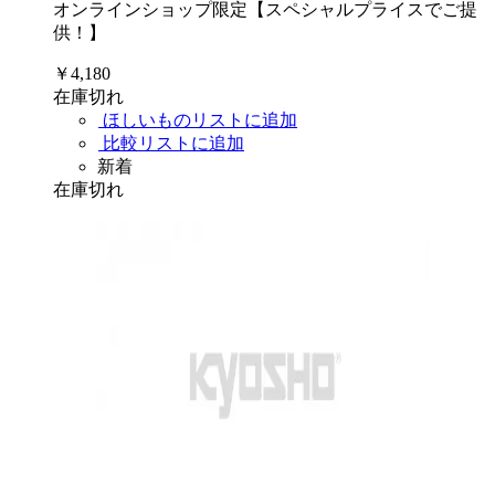
オンラインショップ限定【スペシャルプライスでご提
供！】
￥4,180
在庫切れ
ほしいものリストに追加
比較リストに追加
新着
在庫切れ