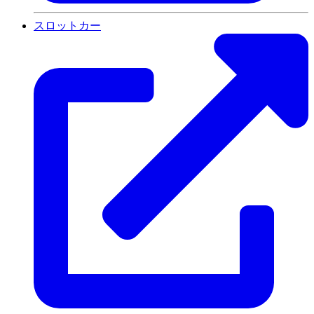
スロットカー