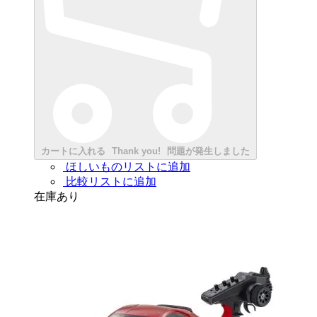
カートに入れる
Thank you!
問題が発生しました
ほしいものリストに追加
比較リストに追加
在庫あり