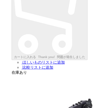
カートに入れる
Thank you!
問題が発生しました
ほしいものリストに追加
比較リストに追加
在庫あり