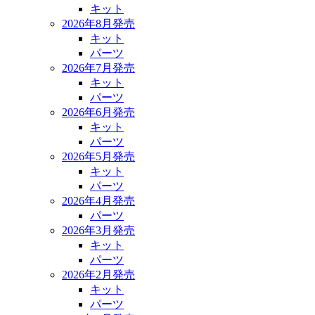
キット
2026年8月発売
キット
パーツ
2026年7月発売
キット
パーツ
2026年6月発売
キット
パーツ
2026年5月発売
キット
パーツ
2026年4月発売
パーツ
2026年3月発売
キット
パーツ
2026年2月発売
キット
パーツ