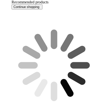
Recommended products
Continue shopping