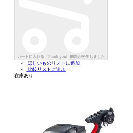
カートに入れる
Thank you!
問題が発生しました
ほしいものリストに追加
比較リストに追加
在庫あり