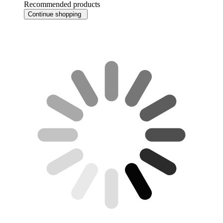
Recommended products
Continue shopping