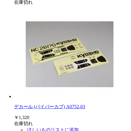
在庫切れ
デカール (パイパーカブ) A0752-03
￥1,320
在庫切れ
ほしいものリストに追加