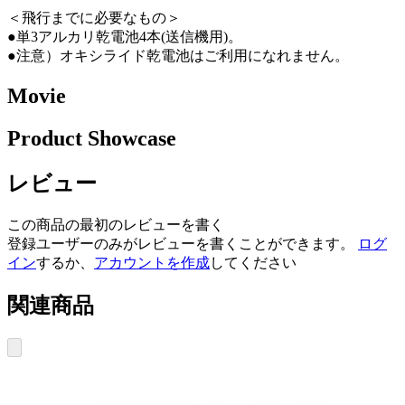
＜飛行までに必要なもの＞
●単3アルカリ乾電池4本(送信機用)。
●注意）オキシライド乾電池はご利用になれません。
Movie
Product Showcase
レビュー
この商品の最初のレビューを書く
登録ユーザーのみがレビューを書くことができます。
ログ
イン
するか、
アカウントを作成
してください
関連商品