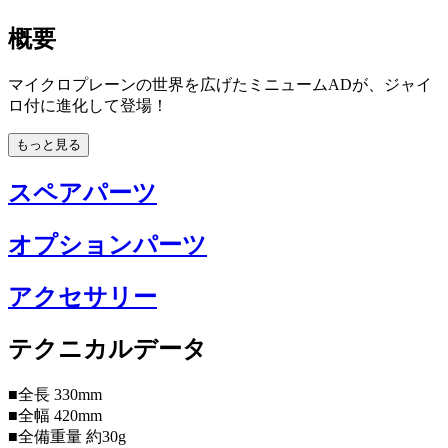
概要
マイクロプレーンの世界を広げたミニュームADが、ジャイ
ロ付に進化して登場！
もっと見る
スペアパーツ
オプションパーツ
アクセサリー
テクニカルデータ
■全長 330mm
■全幅 420mm
■全備重量 約30g