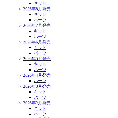
キット
2026年8月発売
キット
パーツ
2026年7月発売
キット
パーツ
2026年6月発売
キット
パーツ
2026年5月発売
キット
パーツ
2026年4月発売
パーツ
2026年3月発売
キット
パーツ
2026年2月発売
キット
パーツ