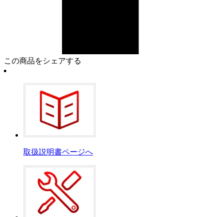
この商品をシェアする
取扱説明書ページへ