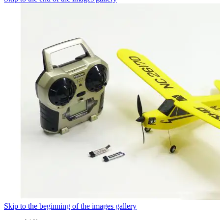
Skip to the beginning of the images gallery