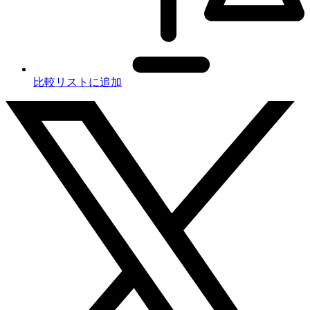
比較リストに追加