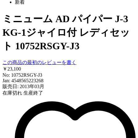
新着
ミニューム AD パイパー J-3
KG-1ジャイロ付 レディセッ
ト 10752RSGY-J3
この商品の最初のレビューを書く
￥23,100
No: 10752RSGY-J3
Jan: 4548565223268
販売日: 2013年03月
在庫切れ
生産終了