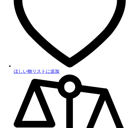
ほしい物リストに追加