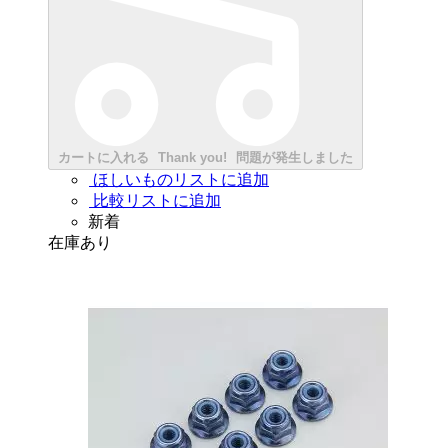
カートに入れる
Thank you!
問題が発生しました
ほしいものリストに追加
比較リストに追加
新着
在庫あり