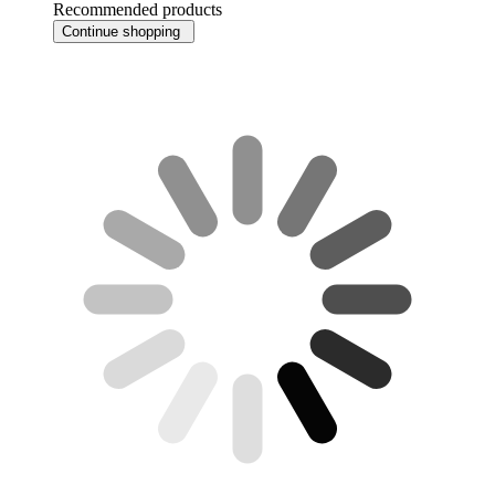
Recommended products
Continue shopping