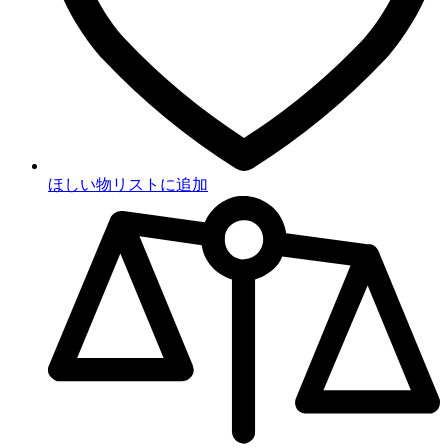
ほしい物リストに追加