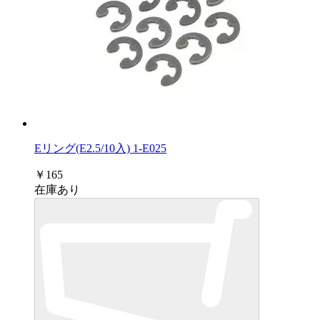
Eリング(E2.5/10入) 1-E025
￥165
在庫あり