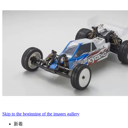
Skip to the beginning of the images gallery
新着