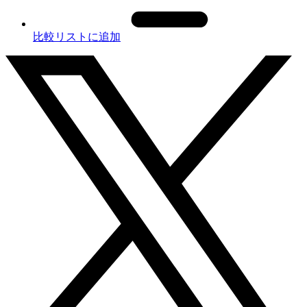
比較リストに追加