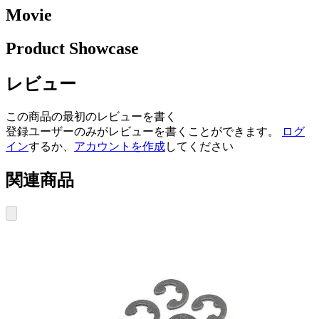
Movie
Product Showcase
レビュー
この商品の最初のレビューを書く
登録ユーザーのみがレビューを書くことができます。
ログ
イン
するか、
アカウントを作成
してください
関連商品