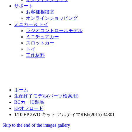
サポート
お客様相談室
オンラインショッピング
ミニカー & トイ
ラジオコントロールモデル
ミニチュアカー
スロットカー
トイ
工作材料
ホーム
生産終了モデル(パーツ検索用)
RCカー旧製品
EPオフロード
1/10 EP 2WD キット アルティマRB6(2015) 34301
Skip to the end of the images gallery