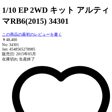
1/10 EP 2WD キット アルティ
マRB6(2015) 34301
この商品の最初のレビューを書く
￥48,400
No: 34301
Jan: 4548565278985
販売日: 2015年05月
在庫切れ
生産終了