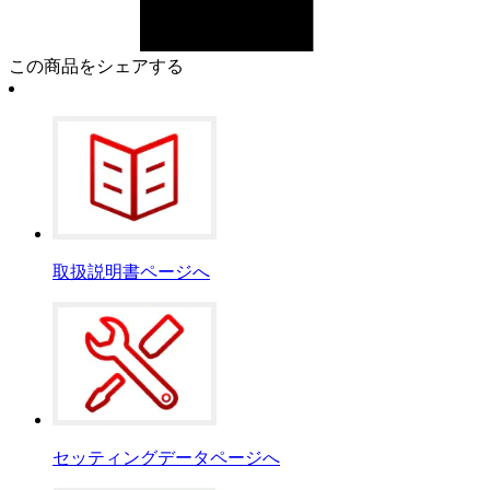
この商品をシェアする
取扱説明書ページへ
セッティングデータページへ