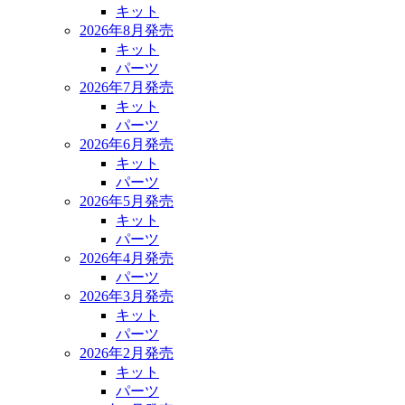
キット
2026年8月発売
キット
パーツ
2026年7月発売
キット
パーツ
2026年6月発売
キット
パーツ
2026年5月発売
キット
パーツ
2026年4月発売
パーツ
2026年3月発売
キット
パーツ
2026年2月発売
キット
パーツ