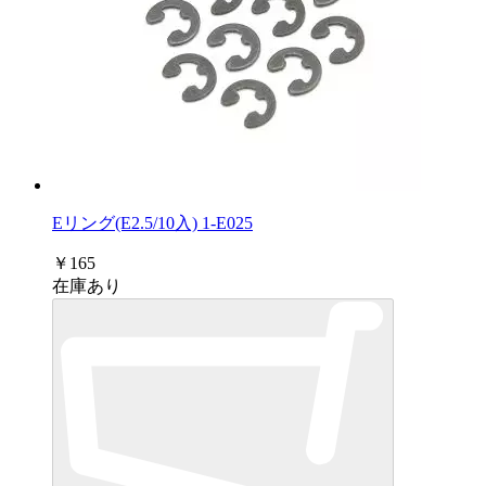
Eリング(E2.5/10入) 1-E025
￥165
在庫あり