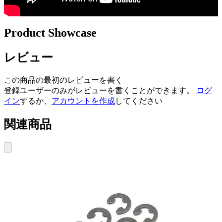
Product Showcase
レビュー
この商品の最初のレビューを書く
登録ユーザーのみがレビューを書くことができます。
ログ
イン
するか、
アカウントを作成
してください
関連商品