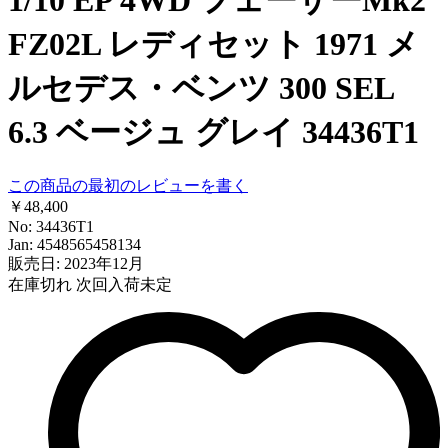
FZ02L レディセット 1971 メ
ルセデス・ベンツ 300 SEL
6.3 ベージュ グレイ 34436T1
この商品の最初のレビューを書く
￥48,400
No: 34436T1
Jan: 4548565458134
販売日: 2023年12月
在庫切れ
次回入荷未定