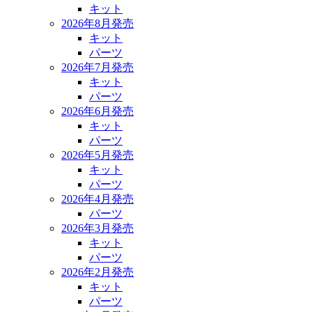
キット
2026年8月発売
キット
パーツ
2026年7月発売
キット
パーツ
2026年6月発売
キット
パーツ
2026年5月発売
キット
パーツ
2026年4月発売
パーツ
2026年3月発売
キット
パーツ
2026年2月発売
キット
パーツ