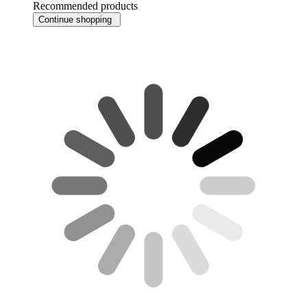
Recommended products
Continue shopping