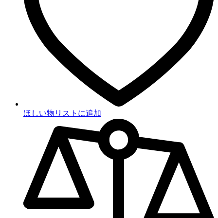
ほしい物リストに追加