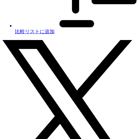
比較リストに追加