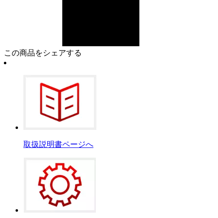
この商品をシェアする
取扱説明書ページへ