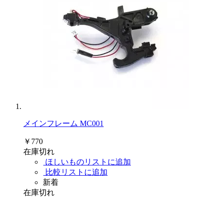
メインフレーム MC001
￥770
在庫切れ
ほしいものリストに追加
比較リストに追加
新着
在庫切れ