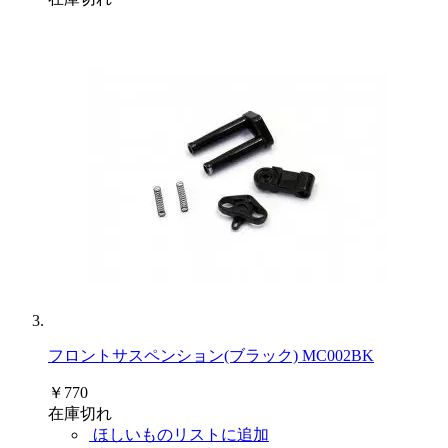
フロントサスペンション(ブラック) MC002BK
￥770
在庫切れ
ほしいものリストに追加