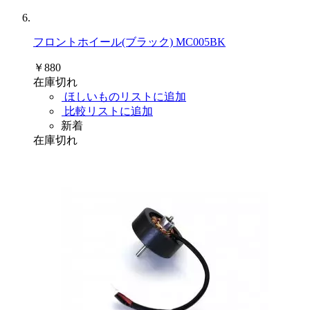
フロントホイール(ブラック) MC005BK
￥880
在庫切れ
ほしいものリストに追加
比較リストに追加
新着
在庫切れ