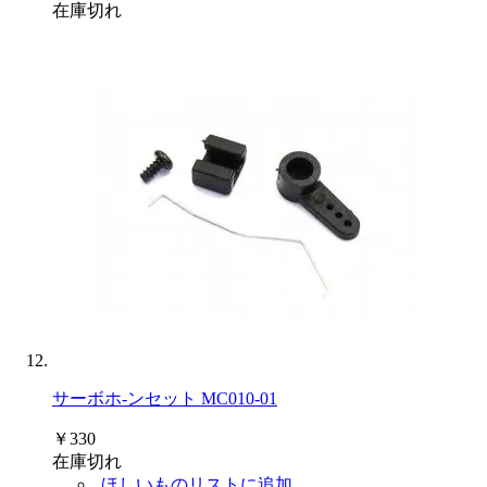
在庫切れ
サーボホ-ンセット MC010-01
￥330
在庫切れ
ほしいものリストに追加