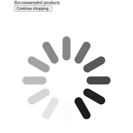
Recommended products
Continue shopping