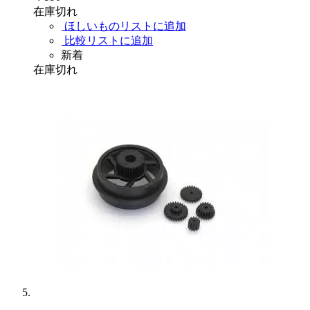
在庫切れ
ほしいものリストに追加
比較リストに追加
新着
在庫切れ