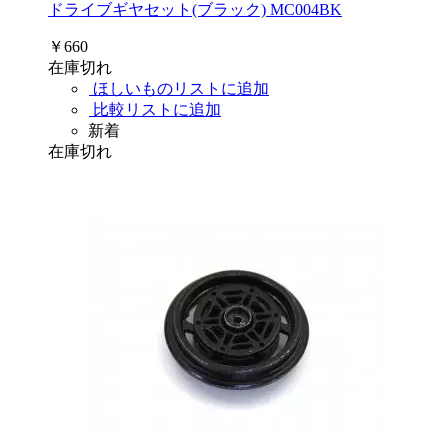
ドライブギヤセット(ブラック) MC004BK
￥660
在庫切れ
ほしいものリストに追加
比較リストに追加
新着
在庫切れ