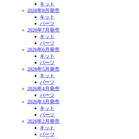
キット
2026年8月発売
キット
パーツ
2026年7月発売
キット
パーツ
2026年6月発売
キット
パーツ
2026年5月発売
キット
パーツ
2026年4月発売
パーツ
2026年3月発売
キット
パーツ
2026年2月発売
キット
パーツ