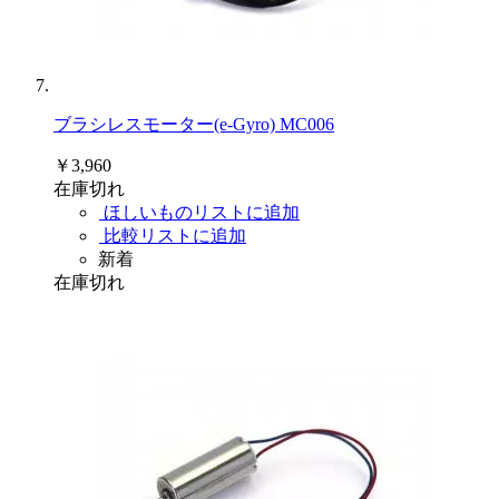
ブラシレスモーター(e-Gyro) MC006
￥3,960
在庫切れ
ほしいものリストに追加
比較リストに追加
新着
在庫切れ