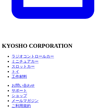
KYOSHO CORPORATION
ラジオコントロールカー
ミニチュアカー
スロットカー
トイ
工作材料
お問い合わせ
サポート
ショップ
メールマガジン
ご利用規約