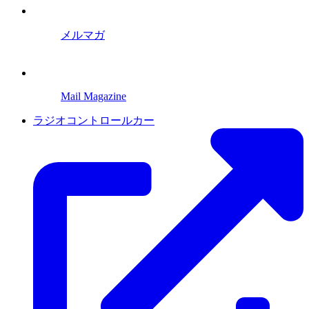
メルマガ
Mail Magazine
ラジオコントロールカー