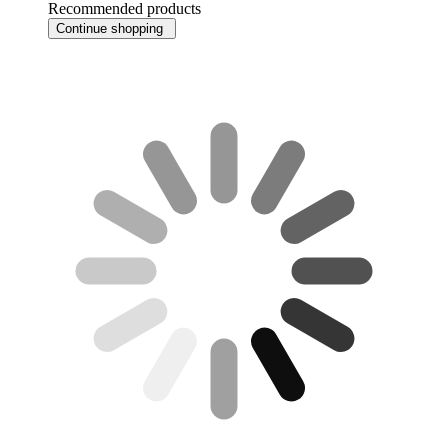
Recommended products
Continue shopping