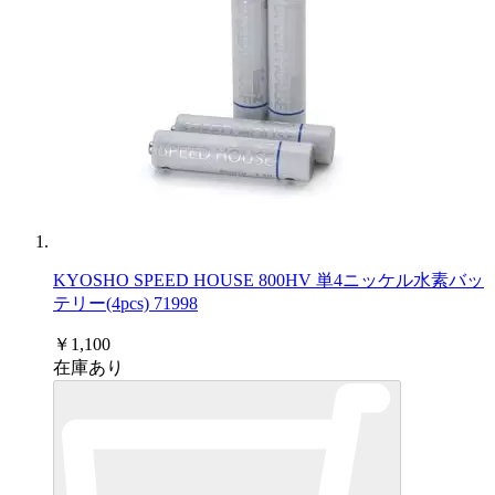
KYOSHO SPEED HOUSE 800HV 単4ニッケル水素バッ
テリー(4pcs) 71998
￥1,100
在庫あり