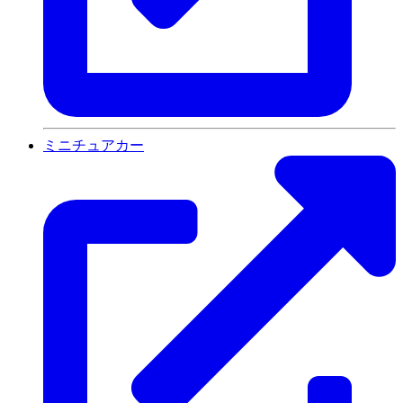
ミニチュアカー