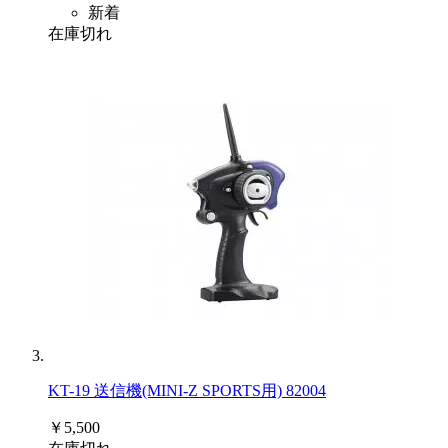
新着
在庫切れ
KT-19 送信機(MINI-Z SPORTS用) 82004
￥5,500