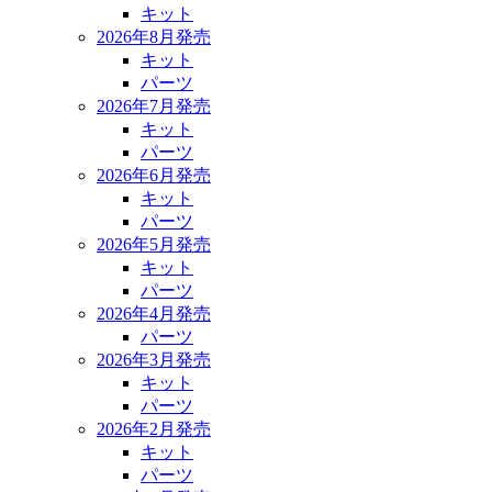
キット
2026年8月発売
キット
パーツ
2026年7月発売
キット
パーツ
2026年6月発売
キット
パーツ
2026年5月発売
キット
パーツ
2026年4月発売
パーツ
2026年3月発売
キット
パーツ
2026年2月発売
キット
パーツ