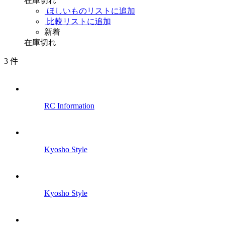
在庫切れ
ほしいものリストに追加
比較リストに追加
新着
在庫切れ
3
件
RC Information
Kyosho Style
Kyosho Style