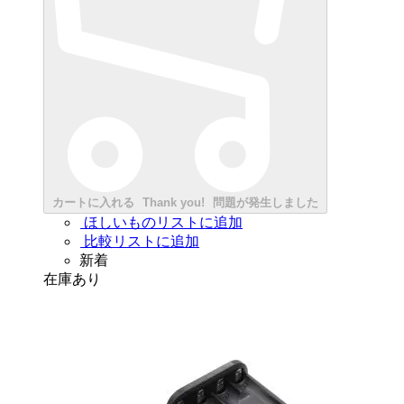
カートに入れる
Thank you!
問題が発生しました
ほしいものリストに追加
比較リストに追加
新着
在庫あり