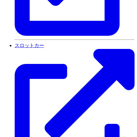
スロットカー