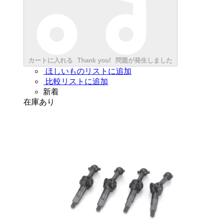
カートに入れる
Thank you!
問題が発生しました
ほしいものリストに追加
比較リストに追加
新着
在庫あり