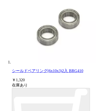
シールドベアリング(6x10x3)2入 BRG410
￥1,320
在庫あり