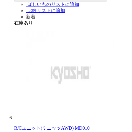
ほしいものリストに追加
比較リストに追加
新着
在庫あり
R/Cユニット(ミニッツAWD) MD010