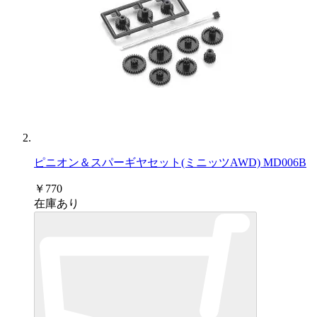
ピニオン＆スパーギヤセット(ミニッツAWD) MD006B
￥770
在庫あり