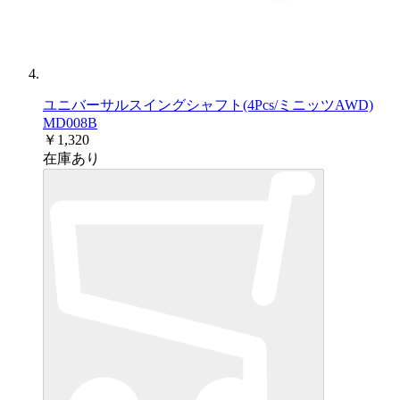
ユニバーサルスイングシャフト(4Pcs/ミニッツAWD)
MD008B
￥1,320
在庫あり