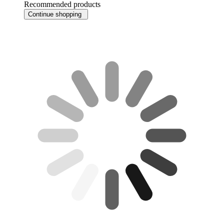
Recommended products
Continue shopping