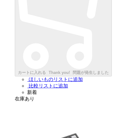
カートに入れる
Thank you!
問題が発生しました
ほしいものリストに追加
比較リストに追加
新着
在庫あり