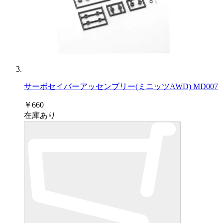
サーボセイバーアッセンブリー(ミニッツAWD) MD007
￥660
在庫あり