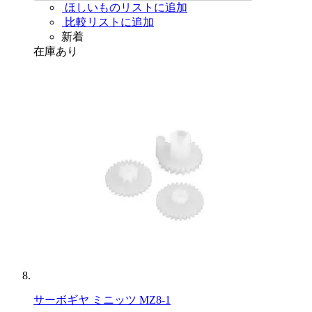
ほしいものリストに追加
比較リストに追加
新着
在庫あり
サーボギヤ ミニッツ MZ8-1