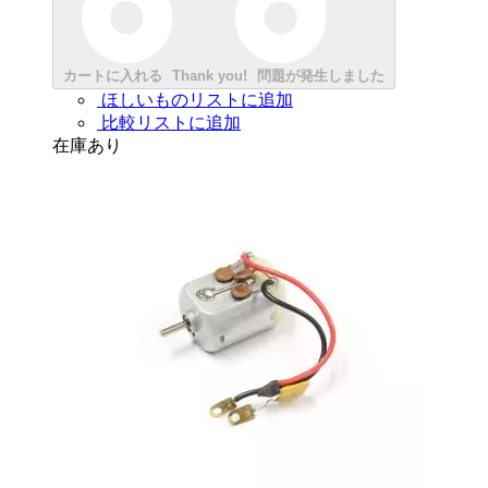
カートに入れる
Thank you!
問題が発生しました
ほしいものリストに追加
比較リストに追加
在庫あり