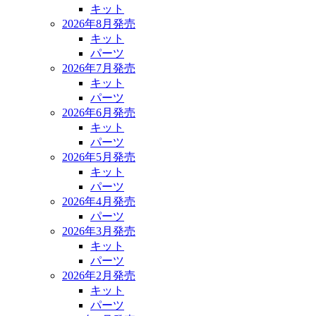
キット
2026年8月発売
キット
パーツ
2026年7月発売
キット
パーツ
2026年6月発売
キット
パーツ
2026年5月発売
キット
パーツ
2026年4月発売
パーツ
2026年3月発売
キット
パーツ
2026年2月発売
キット
パーツ