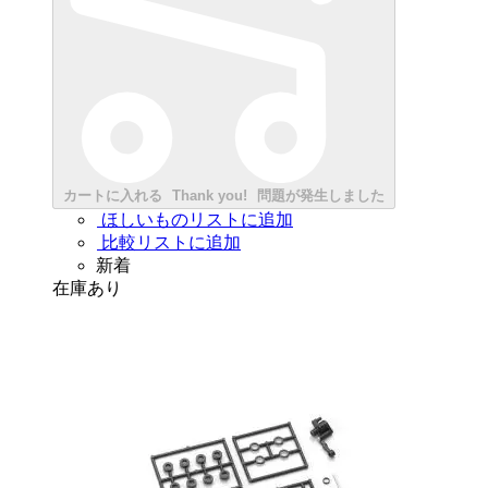
カートに入れる
Thank you!
問題が発生しました
ほしいものリストに追加
比較リストに追加
新着
在庫あり