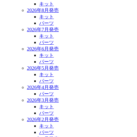
キット
2026年8月発売
キット
パーツ
2026年7月発売
キット
パーツ
2026年6月発売
キット
パーツ
2026年5月発売
キット
パーツ
2026年4月発売
パーツ
2026年3月発売
キット
パーツ
2026年2月発売
キット
パーツ