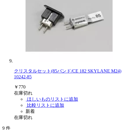
クリスタルセット(85バンド/CE 182 SKYLANE M24)
10242-85
￥770
在庫切れ
ほしいものリストに追加
比較リストに追加
新着
在庫切れ
9
件