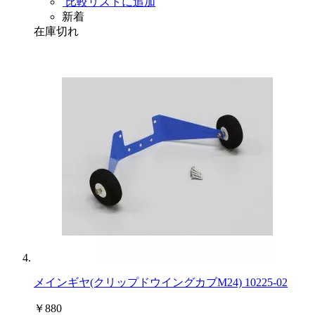
比較リストに追加
新着
在庫切れ
メインギヤ(クリップドウイングカブM24) 10225-02
￥880