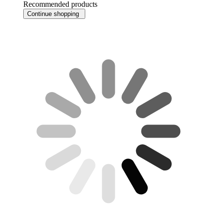
Recommended products
Continue shopping