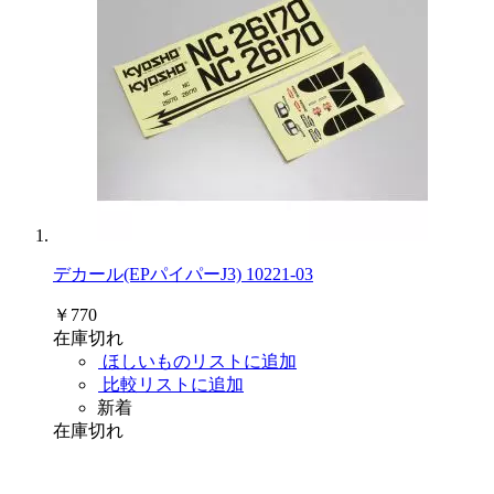
デカール(EPパイパーJ3) 10221-03
￥770
在庫切れ
ほしいものリストに追加
比較リストに追加
新着
在庫切れ