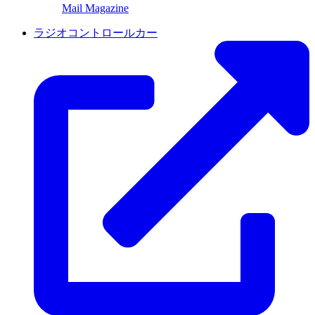
Mail Magazine
ラジオコントロールカー