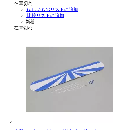
在庫切れ
ほしいものリストに追加
比較リストに追加
新着
在庫切れ