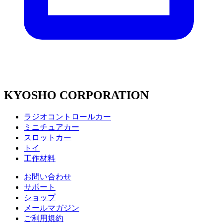
KYOSHO CORPORATION
ラジオコントロールカー
ミニチュアカー
スロットカー
トイ
工作材料
お問い合わせ
サポート
ショップ
メールマガジン
ご利用規約