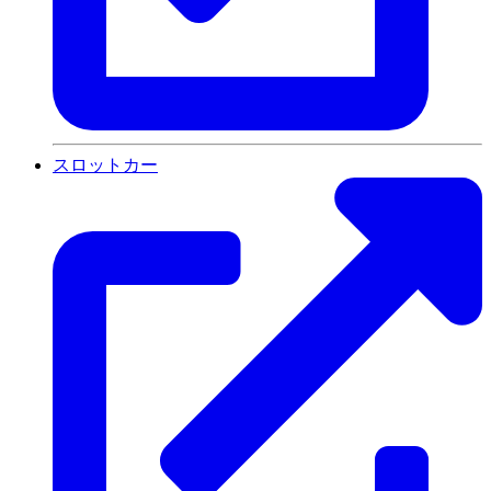
スロットカー