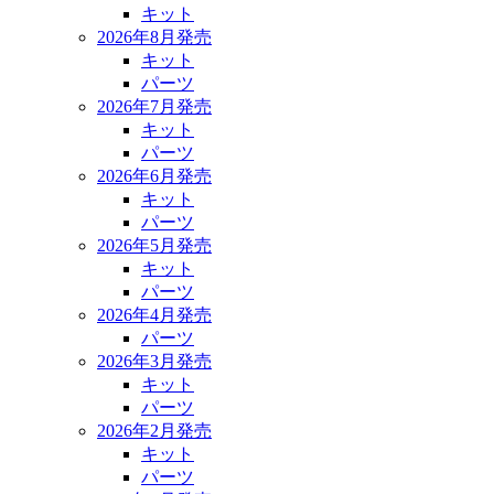
キット
2026年8月発売
キット
パーツ
2026年7月発売
キット
パーツ
2026年6月発売
キット
パーツ
2026年5月発売
キット
パーツ
2026年4月発売
パーツ
2026年3月発売
キット
パーツ
2026年2月発売
キット
パーツ