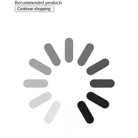
Recommended products
Continue shopping