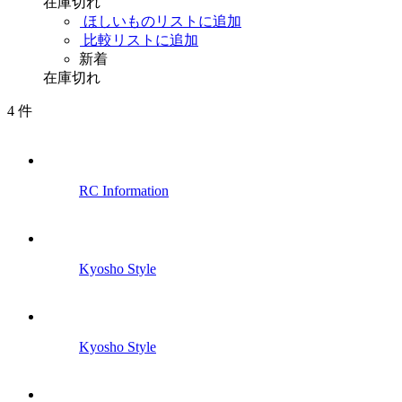
在庫切れ
ほしいものリストに追加
比較リストに追加
新着
在庫切れ
4
件
RC Information
Kyosho Style
Kyosho Style