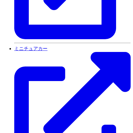
ミニチュアカー