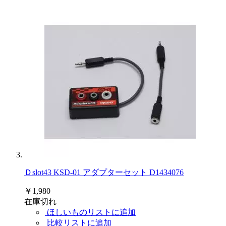
Ｄslot43 KSD-01 アダプターセット D1434076
￥1,980
在庫切れ
ほしいものリストに追加
比較リストに追加