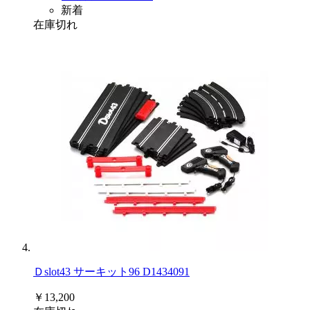
新着
在庫切れ
Ｄslot43 サーキット96 D1434091
￥13,200