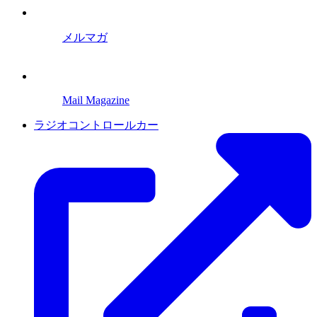
メルマガ
Mail Magazine
ラジオコントロールカー