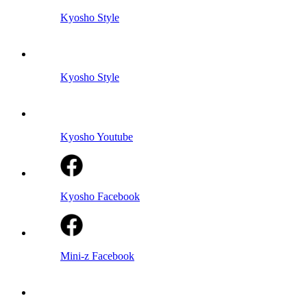
Kyosho Style
Kyosho Style
Kyosho Youtube
Kyosho Facebook
Mini-z Facebook