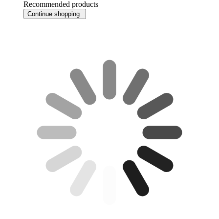
Recommended products
Continue shopping