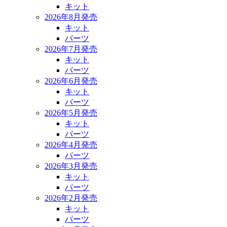
キット
2026年8月発売
キット
パーツ
2026年7月発売
キット
パーツ
2026年6月発売
キット
パーツ
2026年5月発売
キット
パーツ
2026年4月発売
パーツ
2026年3月発売
キット
パーツ
2026年2月発売
キット
パーツ