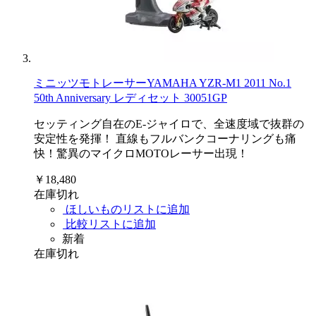
ミニッツモトレーサーYAMAHA YZR-M1 2011 No.1
50th Anniversary レディセット 30051GP
セッティング自在のE-ジャイロで、全速度域で抜群の
安定性を発揮！ 直線もフルバンクコーナリングも痛
快！驚異のマイクロMOTOレーサー出現！
￥18,480
在庫切れ
ほしいものリストに追加
比較リストに追加
新着
在庫切れ