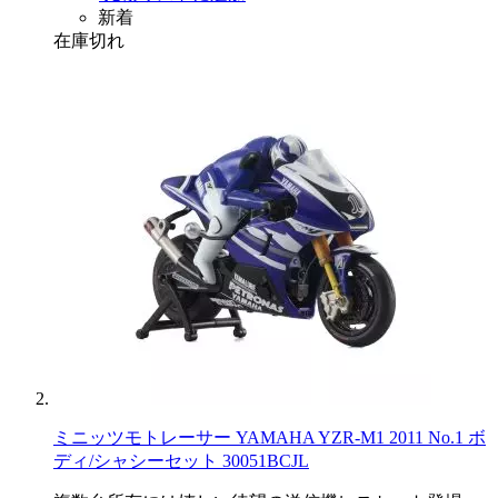
新着
在庫切れ
ミニッツモトレーサー YAMAHA YZR-M1 2011 No.1 ボ
ディ/シャシーセット 30051BCJL