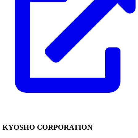
KYOSHO CORPORATION