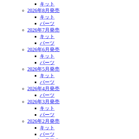
キット
2026年8月発売
キット
パーツ
2026年7月発売
キット
パーツ
2026年6月発売
キット
パーツ
2026年5月発売
キット
パーツ
2026年4月発売
パーツ
2026年3月発売
キット
パーツ
2026年2月発売
キット
パーツ