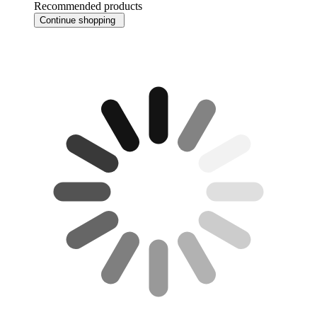
Recommended products
Continue shopping