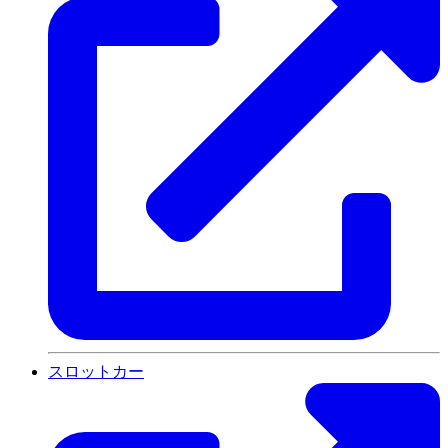
スロットカー