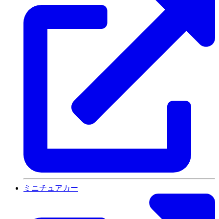
ミニチュアカー