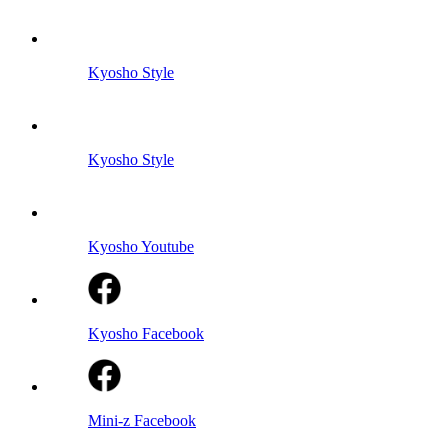
Kyosho Style
Kyosho Style
Kyosho Youtube
Kyosho Facebook
Mini-z Facebook