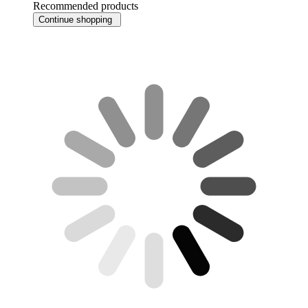
Recommended products
Continue shopping