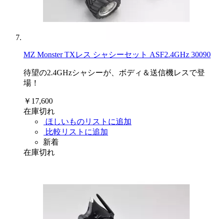
MZ Monster TXレス シャシーセット ASF2.4GHz 30090
待望の2.4GHzシャシーが、ボディ＆送信機レスで登
場！
￥17,600
在庫切れ
ほしいものリストに追加
比較リストに追加
新着
在庫切れ