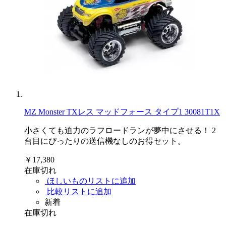
MZ Monster TXレス マッドフォース タイプ1 30081T1X
小さくても迫力のラフロードランが夢中にさせる！ 2
台目にぴったりの送信機なしのお得セット。
￥17,380
在庫切れ
ほしいものリストに追加
比較リストに追加
新着
在庫切れ