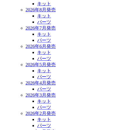
キット
2026年8月発売
キット
パーツ
2026年7月発売
キット
パーツ
2026年6月発売
キット
パーツ
2026年5月発売
キット
パーツ
2026年4月発売
パーツ
2026年3月発売
キット
パーツ
2026年2月発売
キット
パーツ