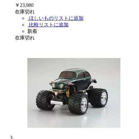
￥23,980
在庫切れ
ほしいものリストに追加
比較リストに追加
新着
在庫切れ