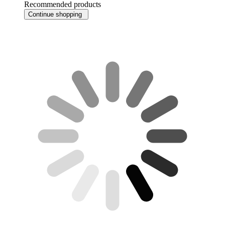
Recommended products
Continue shopping