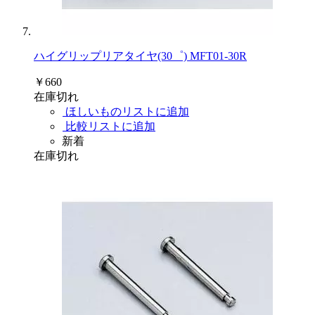
ハイグリップリアタイヤ(30゜) MFT01-30R
￥660
在庫切れ
ほしいものリストに追加
比較リストに追加
新着
在庫切れ