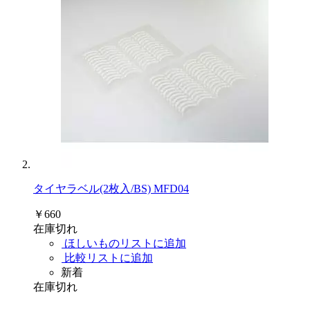
タイヤラベル(2枚入/BS) MFD04
￥660
在庫切れ
ほしいものリストに追加
比較リストに追加
新着
在庫切れ