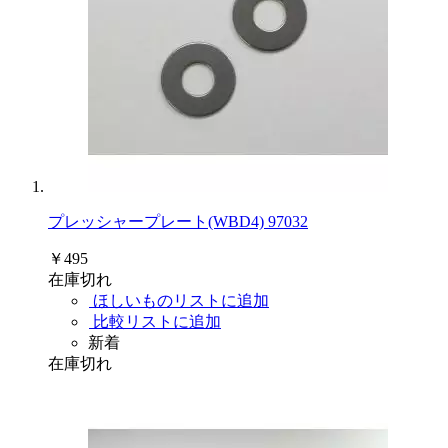
プレッシャープレート(WBD4) 97032
￥495
在庫切れ
ほしいものリストに追加
比較リストに追加
新着
在庫切れ