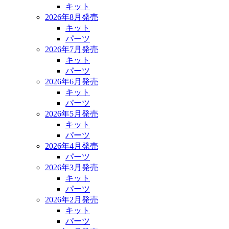
キット
2026年8月発売
キット
パーツ
2026年7月発売
キット
パーツ
2026年6月発売
キット
パーツ
2026年5月発売
キット
パーツ
2026年4月発売
パーツ
2026年3月発売
キット
パーツ
2026年2月発売
キット
パーツ