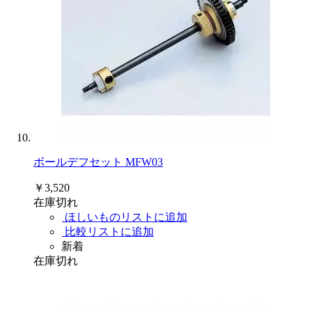
ボールデフセット MFW03
￥3,520
在庫切れ
ほしいものリストに追加
比較リストに追加
新着
在庫切れ