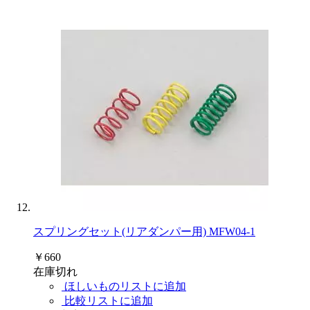
スプリングセット(リアダンパー用) MFW04-1
￥660
在庫切れ
ほしいものリストに追加
比較リストに追加