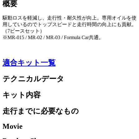
概要
駆動ロスを軽減し、走行性・耐久性が向上。専用オイルを使
用しているのでトップスピードと走行時間の向上にも貢献。
（7ピースセット）
※MR-015 / MR-02 / MR-03 / Formula Car共通。
適合キット一覧
テクニカルデータ
キット内容
走行までに必要なもの
Movie