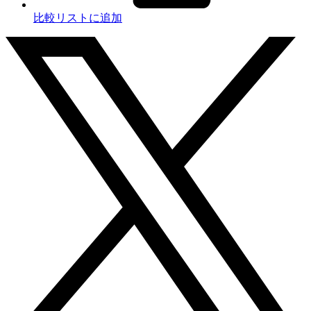
比較リストに追加