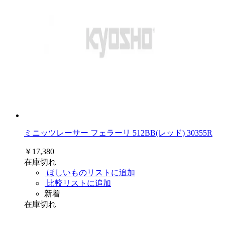
ミニッツレーサー フェラーリ 512BB(レッド) 30355R
￥17,380
在庫切れ
ほしいものリストに追加
比較リストに追加
新着
在庫切れ