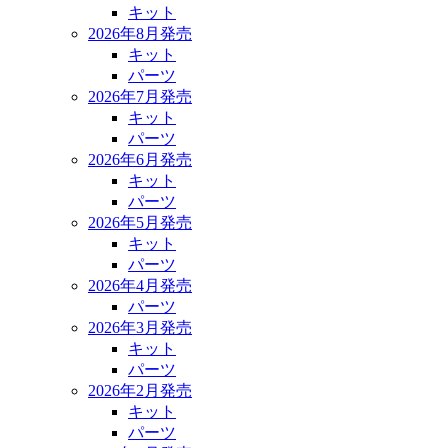
キット
2026年8月発売
キット
パーツ
2026年7月発売
キット
パーツ
2026年6月発売
キット
パーツ
2026年5月発売
キット
パーツ
2026年4月発売
パーツ
2026年3月発売
キット
パーツ
2026年2月発売
キット
パーツ