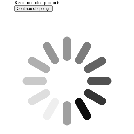
Recommended products
Continue shopping