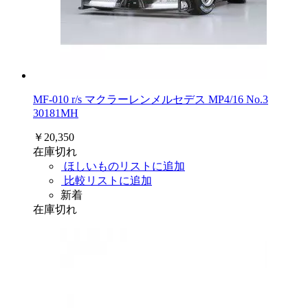
MF-010 r/s マクラーレンメルセデス MP4/16 No.3
30181MH
￥20,350
在庫切れ
ほしいものリストに追加
比較リストに追加
新着
在庫切れ