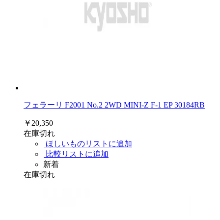
フェラーリ F2001 No.2 2WD MINI-Z F-1 EP 30184RB
￥20,350
在庫切れ
ほしいものリストに追加
比較リストに追加
新着
在庫切れ