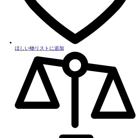
ほしい物リストに追加