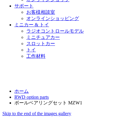
サポート
お客様相談室
オンラインショッピング
ミニカー & トイ
ラジオコントロールモデル
ミニチュアカー
スロットカー
トイ
工作材料
ホーム
RWD option parts
ボールベアリングセット MZW1
Skip to the end of the images gallery