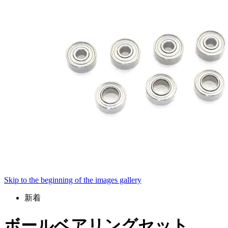
Skip to the beginning of the images gallery
新着
ボールベアリングセット