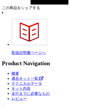
この商品をシェアする
取扱説明書ページへ
Product Navigation
概要
適合キット一覧
テクニカルデータ
キット内容
走行までに必要なもの
レビュー