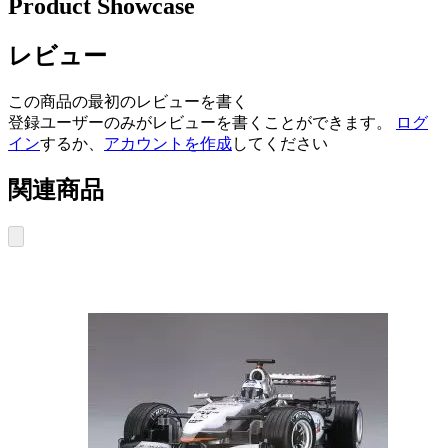
Product Showcase
レビュー
この商品の最初のレビューを書く
登録ユーザーのみがレビューを書くことができます。
ログ
イン
するか、
アカウントを作成
してください
関連商品