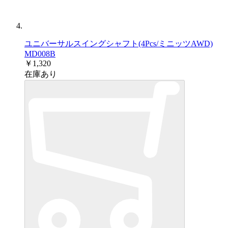
ユニバーサルスイングシャフト(4Pcs/ミニッツAWD)
MD008B
￥1,320
在庫あり