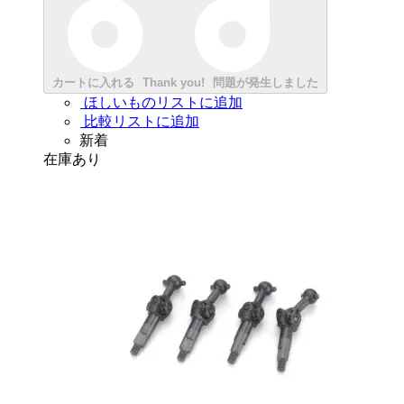
カートに入れる
Thank you!
問題が発生しました
ほしいものリストに追加
比較リストに追加
新着
在庫あり