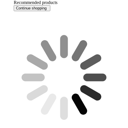
Recommended products
Continue shopping