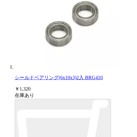
シールドベアリング(6x10x3)2入 BRG410
￥1,320
在庫あり