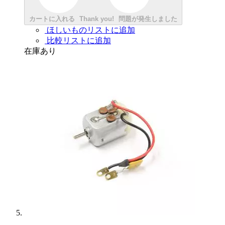
カートに入れる
Thank you!
問題が発生しました
ほしいものリストに追加
比較リストに追加
在庫あり