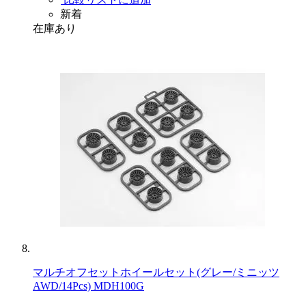
新着
在庫あり
マルチオフセットホイールセット(グレー/ミニッツ
AWD/14Pcs) MDH100G