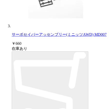
サーボセイバーアッセンブリー(ミニッツAWD) MD007
￥660
在庫あり