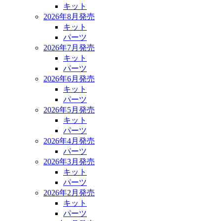
キット
2026年8月発売
キット
パーツ
2026年7月発売
キット
パーツ
2026年6月発売
キット
パーツ
2026年5月発売
キット
パーツ
2026年4月発売
パーツ
2026年3月発売
キット
パーツ
2026年2月発売
キット
パーツ