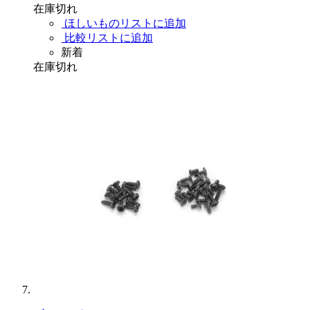
在庫切れ
ほしいものリストに追加
比較リストに追加
新着
在庫切れ