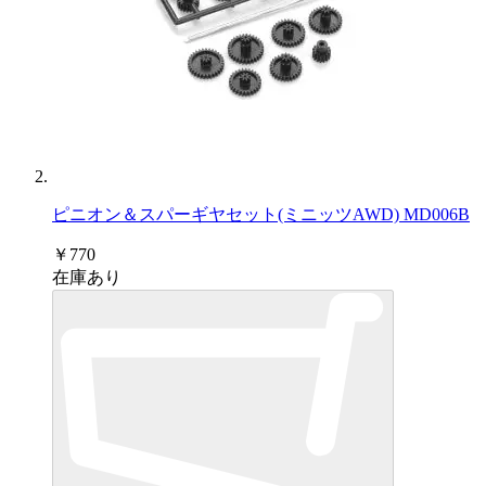
ピニオン＆スパーギヤセット(ミニッツAWD) MD006B
￥770
在庫あり