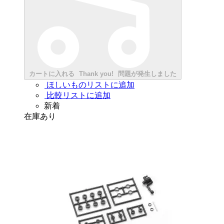
カートに入れる
Thank you!
問題が発生しました
ほしいものリストに追加
比較リストに追加
新着
在庫あり