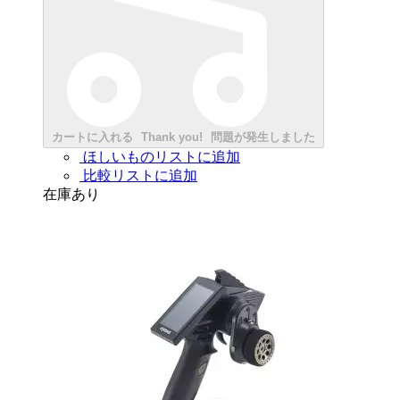
カートに入れる
Thank you!
問題が発生しました
ほしいものリストに追加
比較リストに追加
在庫あり