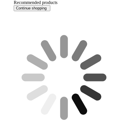
Recommended products
Continue shopping