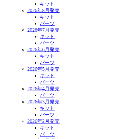
キット
2026年8月発売
キット
パーツ
2026年7月発売
キット
パーツ
2026年6月発売
キット
パーツ
2026年5月発売
キット
パーツ
2026年4月発売
パーツ
2026年3月発売
キット
パーツ
2026年2月発売
キット
パーツ