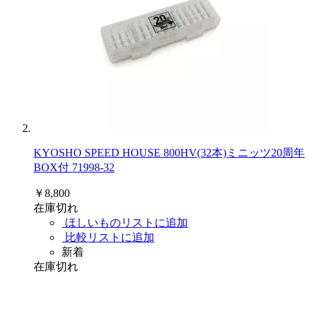
KYOSHO SPEED HOUSE 800HV(32本)ミニッツ20周年
BOX付 71998-32
￥8,800
在庫切れ
ほしいものリストに追加
比較リストに追加
新着
在庫切れ