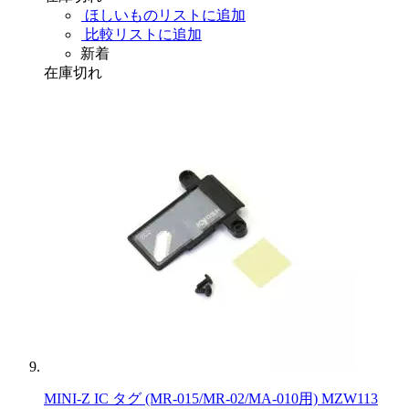
ほしいものリストに追加
比較リストに追加
新着
在庫切れ
MINI-Z IC タグ (MR-015/MR-02/MA-010用) MZW113