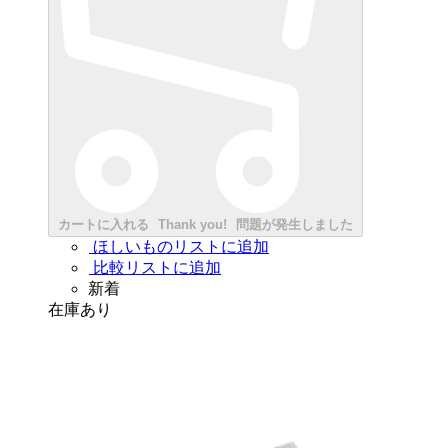
カートに入れる
Thank you!
問題が発生しました
ほしいものリストに追加
比較リストに追加
新着
在庫あり