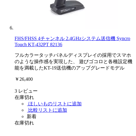
FHS/FHSS 4チャンネル 2.4GHzシステム送信機 Syncro
Touch KT-432PT 82136
フルカラータッチパネルディスプレイの採用でスマホ
のような操作感を実現した、 遊びゴコロと各種設定機
能を満載したKT-19送信機のアップグレードモデル
￥26,400
3
レビュー
在庫切れ
ほしいものリストに追加
比較リストに追加
新着
在庫切れ