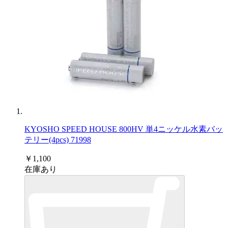
KYOSHO SPEED HOUSE 800HV 単4ニッケル水素バッ
テリー(4pcs) 71998
￥1,100
在庫あり