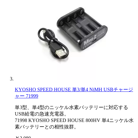
KYOSHO SPEED HOUSE 単3/単4 NiMH USBチャージ
ャー 71999
単3型、単4型のニッケル水素バッテリーに対応する
USB給電の急速充電器。
71998 KYOSHO SPEED HOUSE 800HV 単4ニッケル水
素バッテリーとの相性抜群。