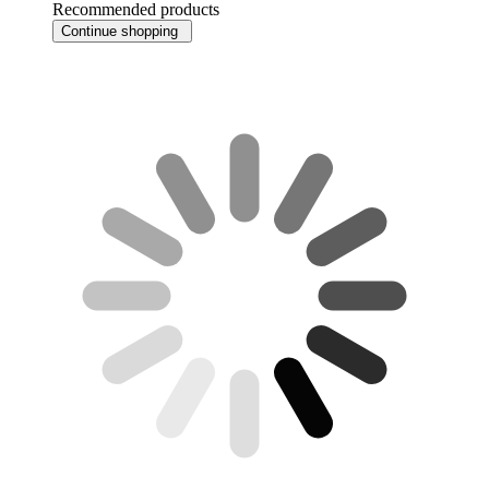
Recommended products
Continue shopping