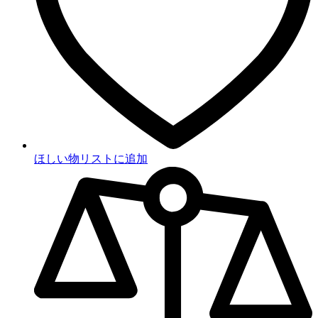
ほしい物リストに追加