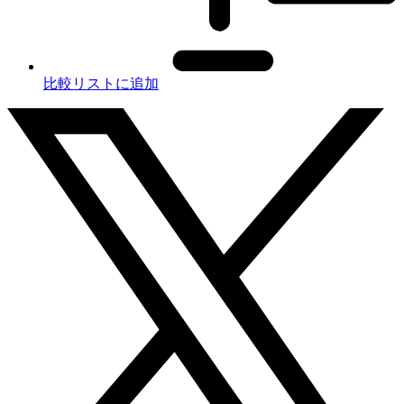
比較リストに追加