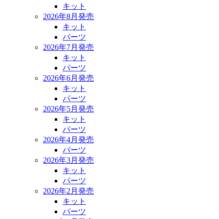
キット
2026年8月発売
キット
パーツ
2026年7月発売
キット
パーツ
2026年6月発売
キット
パーツ
2026年5月発売
キット
パーツ
2026年4月発売
パーツ
2026年3月発売
キット
パーツ
2026年2月発売
キット
パーツ