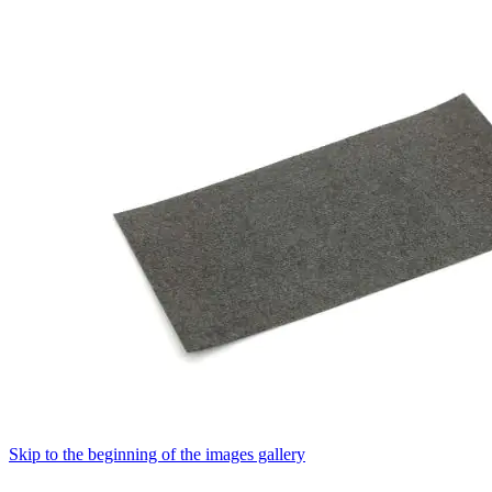
Skip to the beginning of the images gallery