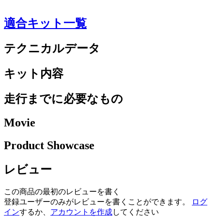
適合キット一覧
テクニカルデータ
キット内容
走行までに必要なもの
Movie
Product Showcase
レビュー
この商品の最初のレビューを書く
登録ユーザーのみがレビューを書くことができます。
ログ
イン
するか、
アカウントを作成
してください