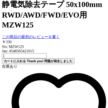
静電気除去テープ 50x100mm
RWD/AWD/FWD/EVO用
MZW125
この商品の最初のレビューを書く
￥330
No: MZW125
Jan: 4548565421015
カートに入れる
Thank you!
問題が発生しました
在庫あり