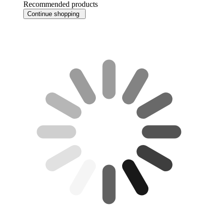
Recommended products
Continue shopping