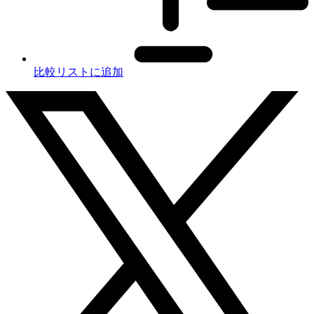
比較リストに追加