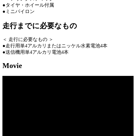
●タイヤ・ホイール付属
●ミニパイロン
走行までに必要なもの
＜ 走行に必要なもの ＞
●走行用単4アルカリまたはニッケル水素電池4本
●送信機用単4アルカリ電池4本
Movie