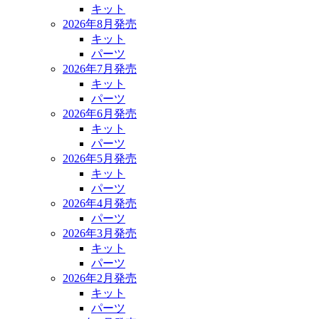
キット
2026年8月発売
キット
パーツ
2026年7月発売
キット
パーツ
2026年6月発売
キット
パーツ
2026年5月発売
キット
パーツ
2026年4月発売
パーツ
2026年3月発売
キット
パーツ
2026年2月発売
キット
パーツ