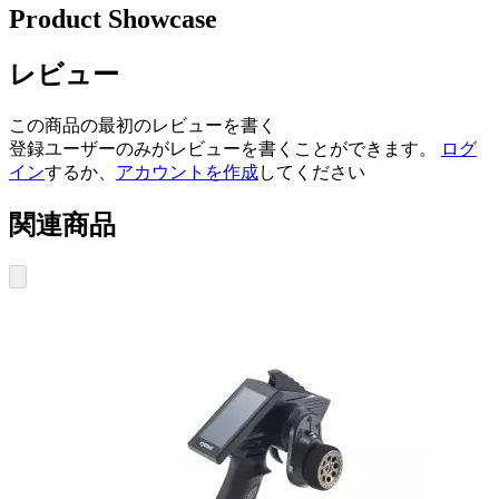
Product Showcase
レビュー
この商品の最初のレビューを書く
登録ユーザーのみがレビューを書くことができます。
ログ
イン
するか、
アカウントを作成
してください
関連商品