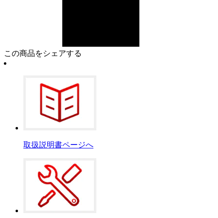
この商品をシェアする
取扱説明書ページへ