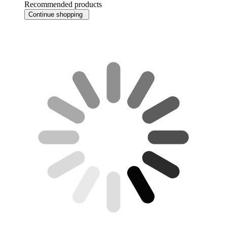
Recommended products
Continue shopping