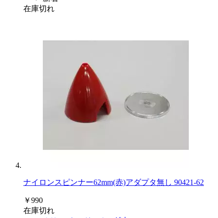
在庫切れ
ナイロンスピンナー62mm(赤)アダプタ無し 90421-62
￥990
在庫切れ