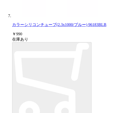
カラーシリコンチューブ(2.3x1000/ブルー) 96183BLB
￥990
在庫あり