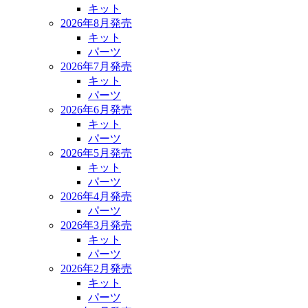
キット
2026年8月発売
キット
パーツ
2026年7月発売
キット
パーツ
2026年6月発売
キット
パーツ
2026年5月発売
キット
パーツ
2026年4月発売
パーツ
2026年3月発売
キット
パーツ
2026年2月発売
キット
パーツ