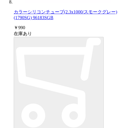
カラーシリコンチューブ(2.3x1000/スモークグレー)
(1790SG) 96183SGB
￥990
在庫あり