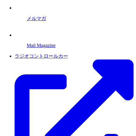
メルマガ
Mail Magazine
ラジオコントロールカー