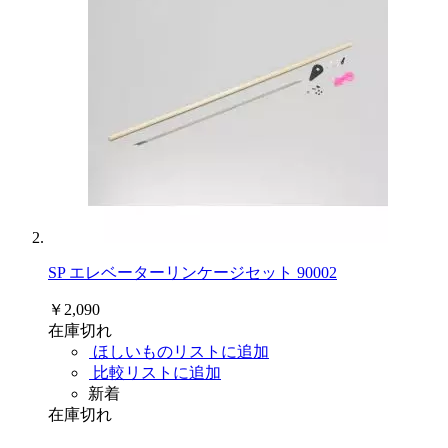
SP エレベーターリンケージセット 90002
￥2,090
在庫切れ
ほしいものリストに追加
比較リストに追加
新着
在庫切れ