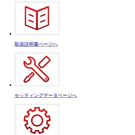
取扱説明書ページへ
セッティングデータページへ