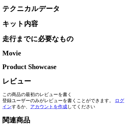
テクニカルデータ
キット内容
走行までに必要なもの
Movie
Product Showcase
レビュー
この商品の最初のレビューを書く
登録ユーザーのみがレビューを書くことができます。
ログ
イン
するか、
アカウントを作成
してください
関連商品