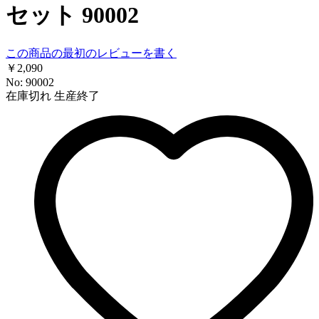
セット 90002
この商品の最初のレビューを書く
￥2,090
No: 90002
在庫切れ
生産終了