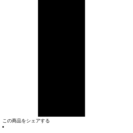
この商品をシェアする