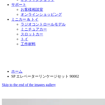
サポート
お客様相談室
オンラインショッピング
ミニカー & トイ
ラジオコントロールモデル
ミニチュアカー
スロットカー
トイ
工作材料
ホーム
SP エレベーターリンケージセット 90002
Skip to the end of the images gallery