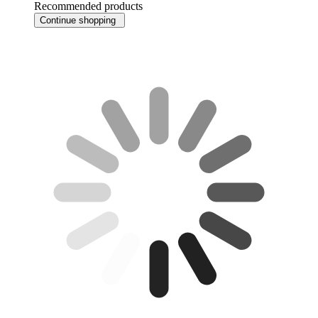
Recommended products
Continue shopping