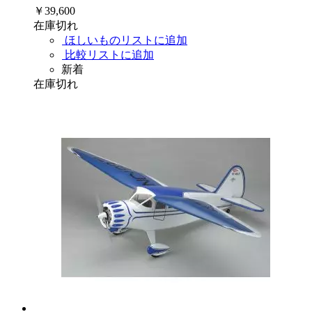
￥39,600
在庫切れ
ほしいものリストに追加
比較リストに追加
新着
在庫切れ