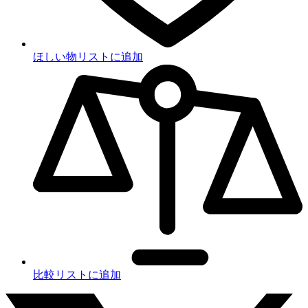
ほしい物リストに追加
比較リストに追加