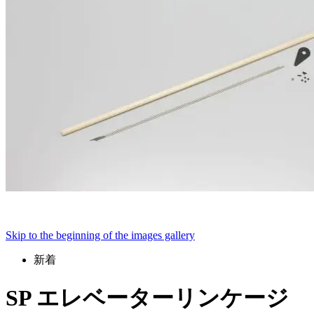
Skip to the beginning of the images gallery
新着
SP エレベーターリンケージ