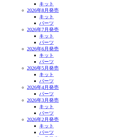
キット
2026年8月発売
キット
パーツ
2026年7月発売
キット
パーツ
2026年6月発売
キット
パーツ
2026年5月発売
キット
パーツ
2026年4月発売
パーツ
2026年3月発売
キット
パーツ
2026年2月発売
キット
パーツ