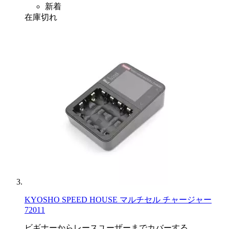
新着
在庫切れ
KYOSHO SPEED HOUSE マルチセル チャージャー
72011
ビギナーからレースユーザーまでカバーする