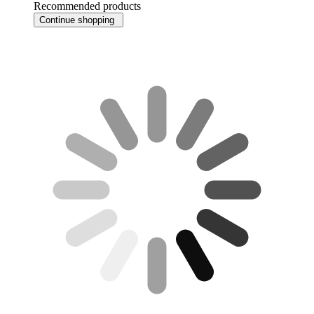
Recommended products
Continue shopping