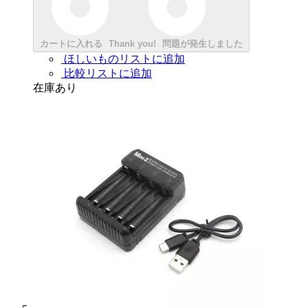
カートに入れる
Thank you!
問題が発生しました
ほしいものリストに追加
比較リストに追加
在庫あり