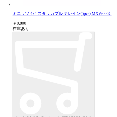
ミニッツ 4x4 スタッカブル テレイン(5pcs) MXW006C
￥8,800
在庫あり