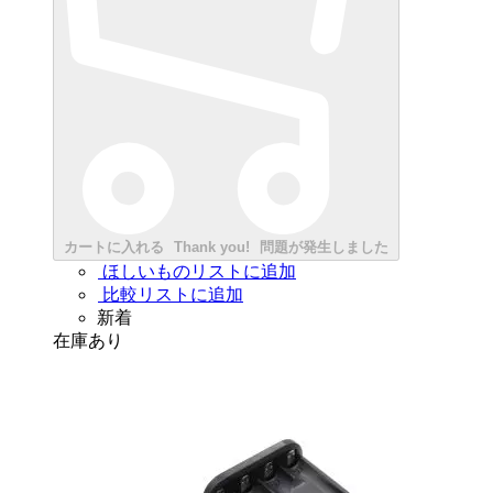
カートに入れる
Thank you!
問題が発生しました
ほしいものリストに追加
比較リストに追加
新着
在庫あり