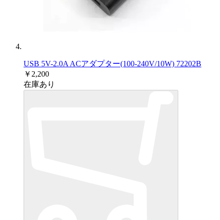
USB 5V-2.0A ACアダプター(100-240V/10W) 72202B
￥2,200
在庫あり