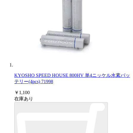
KYOSHO SPEED HOUSE 800HV 単4ニッケル水素バッ
テリー(4pcs) 71998
￥1,100
在庫あり