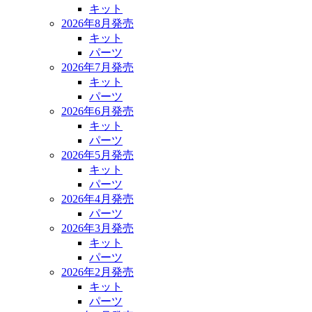
キット
2026年8月発売
キット
パーツ
2026年7月発売
キット
パーツ
2026年6月発売
キット
パーツ
2026年5月発売
キット
パーツ
2026年4月発売
パーツ
2026年3月発売
キット
パーツ
2026年2月発売
キット
パーツ