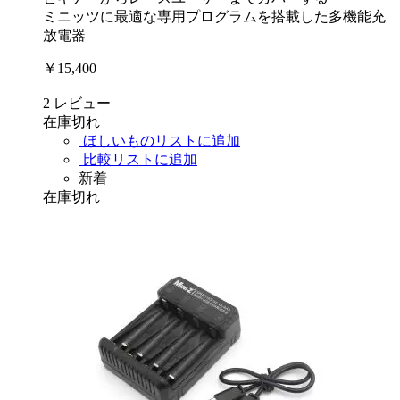
ミニッツに最適な専用プログラムを搭載した多機能充
放電器
￥15,400
2
レビュー
在庫切れ
ほしいものリストに追加
比較リストに追加
新着
在庫切れ