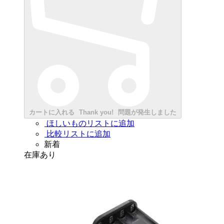
カートに入れる
Thank you!
問題が発生しました
ほしいものリストに追加
比較リストに追加
新着
在庫あり