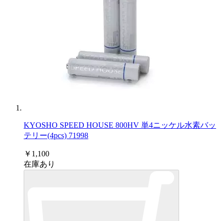
KYOSHO SPEED HOUSE 800HV 単4ニッケル水素バッ
テリー(4pcs) 71998
￥1,100
在庫あり