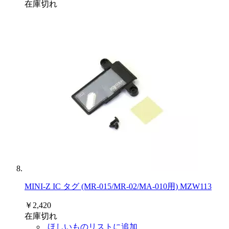
在庫切れ
MINI-Z IC タグ (MR-015/MR-02/MA-010用) MZW113
￥2,420
在庫切れ
ほしいものリストに追加