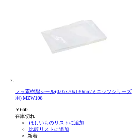
フッ素樹脂シール(0.05x70x130mm/ミニッツシリーズ
用) MZW108
￥660
在庫切れ
ほしいものリストに追加
比較リストに追加
新着