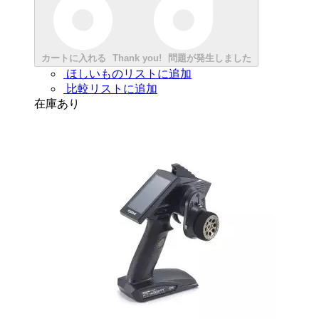
カートに入れる
Thank you!
問題が発生しました
ほしいものリストに追加
比較リストに追加
在庫あり