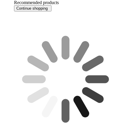
Recommended products
Continue shopping