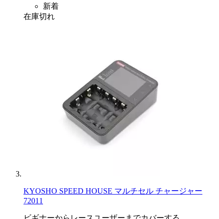
新着
在庫切れ
KYOSHO SPEED HOUSE マルチセル チャージャー
72011
ビギナーからレースユーザーまでカバーする