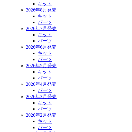
キット
2026年8月発売
キット
パーツ
2026年7月発売
キット
パーツ
2026年6月発売
キット
パーツ
2026年5月発売
キット
パーツ
2026年4月発売
パーツ
2026年3月発売
キット
パーツ
2026年2月発売
キット
パーツ