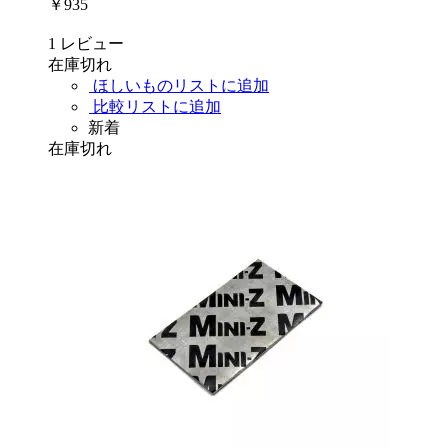
￥935
1
レビュー
在庫切れ
ほしいものリストに追加
比較リストに追加
新着
在庫切れ