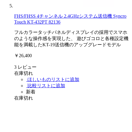
FHS/FHSS 4チャンネル 2.4GHzシステム送信機 Syncro
Touch KT-432PT 82136
フルカラータッチパネルディスプレイの採用でスマホ
のような操作感を実現した、 遊びゴコロと各種設定機
能を満載したKT-19送信機のアップグレードモデル
￥26,400
3
レビュー
在庫切れ
ほしいものリストに追加
比較リストに追加
新着
在庫切れ