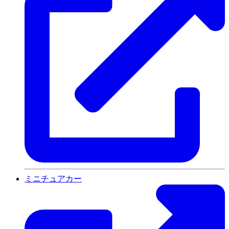
ミニチュアカー