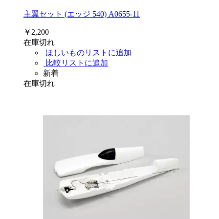
主翼セット (エッジ 540) A0655-11
￥2,200
在庫切れ
ほしいものリストに追加
比較リストに追加
新着
在庫切れ