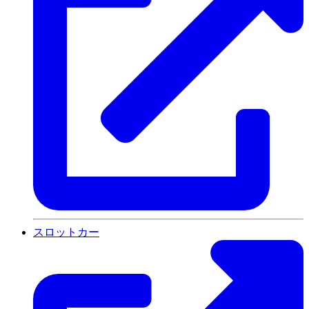
スロットカー