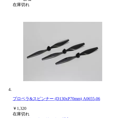
在庫切れ
プロペラ&スピンナー (D130xP70mm) A0655-06
￥1,320
在庫切れ