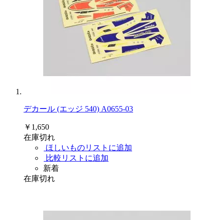
デカール (エッジ 540) A0655-03
￥1,650
在庫切れ
ほしいものリストに追加
比較リストに追加
新着
在庫切れ