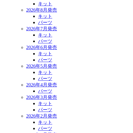
キット
2026年8月発売
キット
パーツ
2026年7月発売
キット
パーツ
2026年6月発売
キット
パーツ
2026年5月発売
キット
パーツ
2026年4月発売
パーツ
2026年3月発売
キット
パーツ
2026年2月発売
キット
パーツ