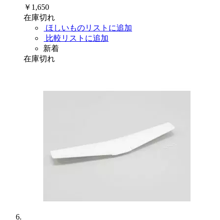
￥1,650
在庫切れ
ほしいものリストに追加
比較リストに追加
新着
在庫切れ