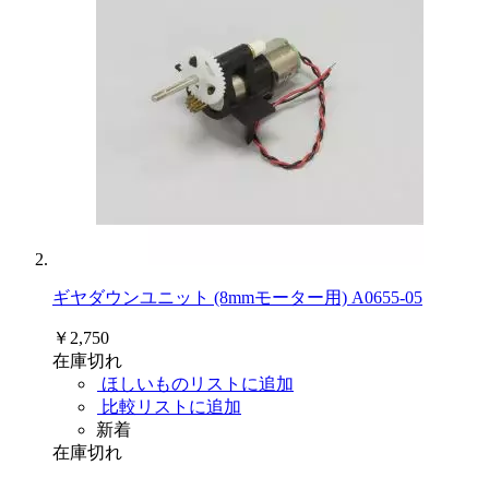
ギヤダウンユニット (8mmモーター用) A0655-05
￥2,750
在庫切れ
ほしいものリストに追加
比較リストに追加
新着
在庫切れ