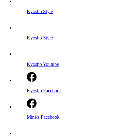
Kyosho Style
Kyosho Style
Kyosho Youtube
Kyosho Facebook
Mini-z Facebook