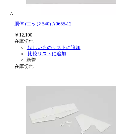
胴体 (エッジ 540) A0655-12
￥12,100
在庫切れ
ほしいものリストに追加
比較リストに追加
新着
在庫切れ