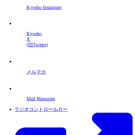
Kyosho Instagram
Kyosho
X
(旧Twitter)
メルマガ
Mail Magazine
ラジオコントロールカー