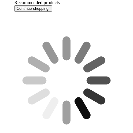
Recommended products
Continue shopping