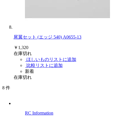
尾翼セット (エッジ 540) A0655-13
￥1,320
在庫切れ
ほしいものリストに追加
比較リストに追加
新着
在庫切れ
8
件
RC Information