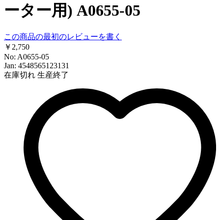
ーター用) A0655-05
この商品の最初のレビューを書く
￥2,750
No: A0655-05
Jan: 4548565123131
在庫切れ
生産終了