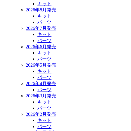
キット
2026年8月発売
キット
パーツ
2026年7月発売
キット
パーツ
2026年6月発売
キット
パーツ
2026年5月発売
キット
パーツ
2026年4月発売
パーツ
2026年3月発売
キット
パーツ
2026年2月発売
キット
パーツ