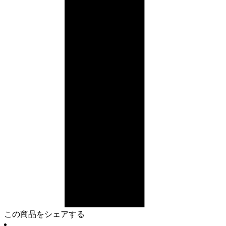
この商品をシェアする