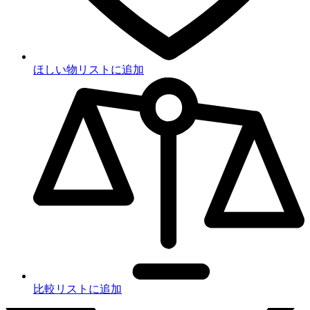
ほしい物リストに追加
比較リストに追加