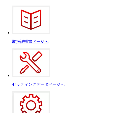
取扱説明書ページへ
セッティングデータページへ