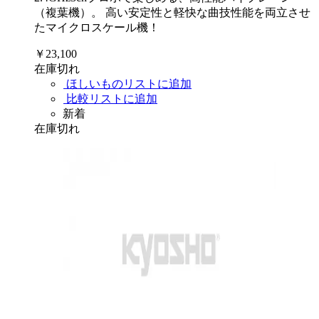
（複葉機）。 高い安定性と軽快な曲技性能を両立させ
たマイクロスケール機！
￥23,100
在庫切れ
ほしいものリストに追加
比較リストに追加
新着
在庫切れ