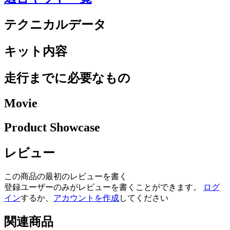
テクニカルデータ
キット内容
走行までに必要なもの
Movie
Product Showcase
レビュー
この商品の最初のレビューを書く
登録ユーザーのみがレビューを書くことができます。
ログ
イン
するか、
アカウントを作成
してください
関連商品