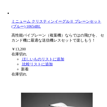
ミニューム クリスティンイーグルⅡ プレーンセット
(ブルー) 10654BL
高性能バイプレーン（複葉機）ならではの飛びを、 セ
カンド機に最適な送信機レスセットで楽しもう！
￥13,200
在庫切れ
ほしいものリストに追加
比較リストに追加
新着
在庫切れ