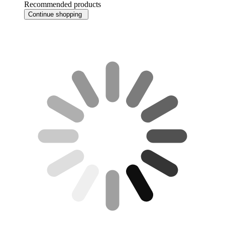
Recommended products
Continue shopping