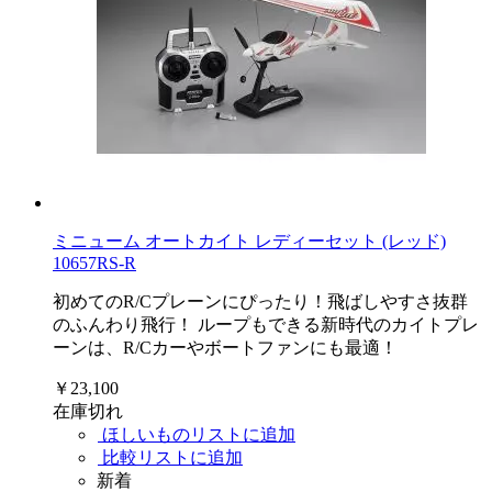
ミニューム オートカイト レディーセット (レッド)
10657RS-R
初めてのR/Cプレーンにぴったり！飛ばしやすさ抜群
のふんわり飛行！ ループもできる新時代のカイトプレ
ーンは、R/Cカーやボートファンにも最適！
￥23,100
在庫切れ
ほしいものリストに追加
比較リストに追加
新着