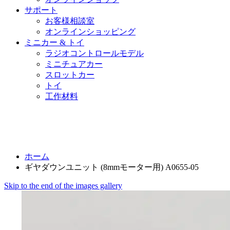
サポート
お客様相談室
オンラインショッピング
ミニカー & トイ
ラジオコントロールモデル
ミニチュアカー
スロットカー
トイ
工作材料
ホーム
ギヤダウンユニット (8mmモーター用) A0655-05
Skip to the end of the images gallery