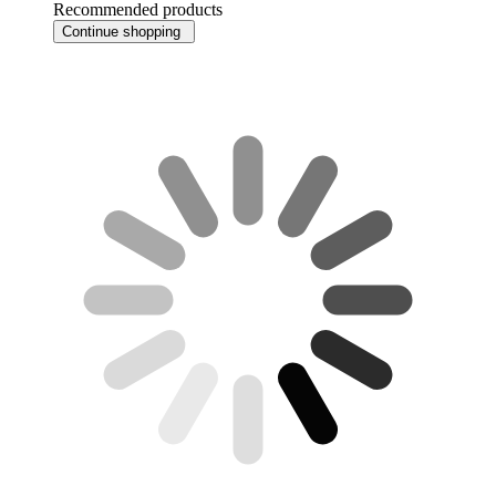
Recommended products
Continue shopping