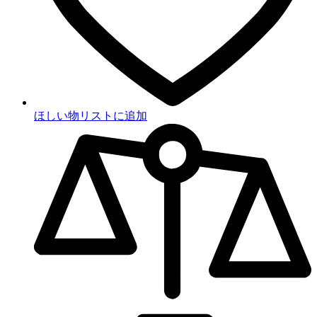
ほしい物リストに追加