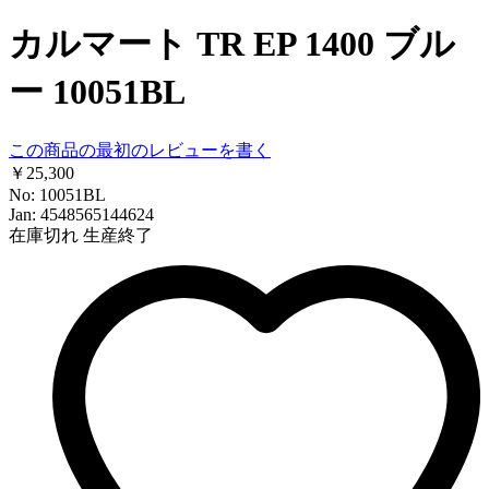
カルマート TR EP 1400 ブル
ー 10051BL
この商品の最初のレビューを書く
￥25,300
No: 10051BL
Jan: 4548565144624
在庫切れ
生産終了