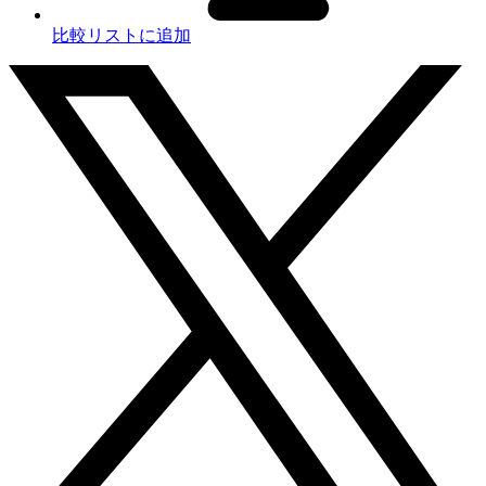
比較リストに追加