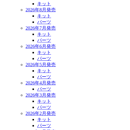
キット
2026年8月発売
キット
パーツ
2026年7月発売
キット
パーツ
2026年6月発売
キット
パーツ
2026年5月発売
キット
パーツ
2026年4月発売
パーツ
2026年3月発売
キット
パーツ
2026年2月発売
キット
パーツ