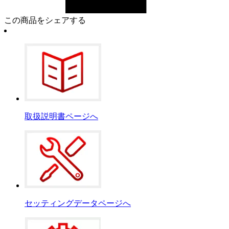
この商品をシェアする
取扱説明書ページへ
セッティングデータページへ