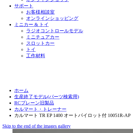
サポート
お客様相談室
オンラインショッピング
ミニカー & トイ
ラジオコントロールモデル
ミニチュアカー
スロットカー
トイ
工作材料
ホーム
生産終了モデル(パーツ検索用)
RCプレーン旧製品
カルマート・トレーナー
カルマート TR EP 1400 オートパイロット付 10051R-AP
Skip to the end of the images gallery