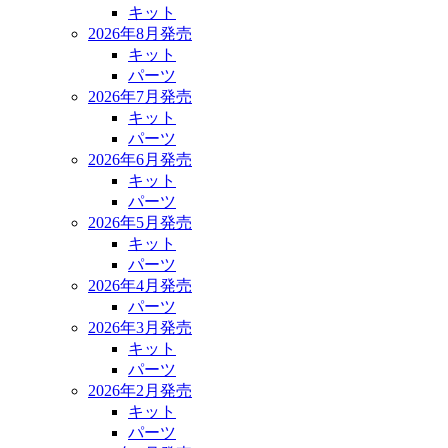
キット
2026年8月発売
キット
パーツ
2026年7月発売
キット
パーツ
2026年6月発売
キット
パーツ
2026年5月発売
キット
パーツ
2026年4月発売
パーツ
2026年3月発売
キット
パーツ
2026年2月発売
キット
パーツ