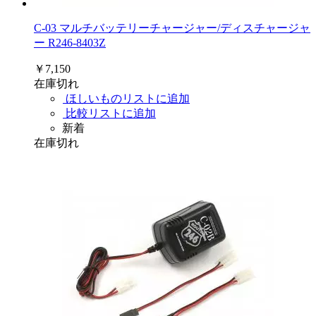
C-03 マルチバッテリーチャージャー/ディスチャージャ
ー R246-8403Z
￥7,150
在庫切れ
ほしいものリストに追加
比較リストに追加
新着
在庫切れ