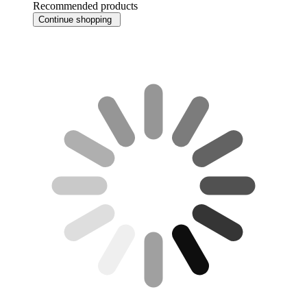
Recommended products
Continue shopping