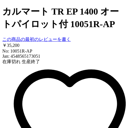
カルマート TR EP 1400 オー
トパイロット付 10051R-AP
この商品の最初のレビューを書く
￥35,200
No: 10051R-AP
Jan: 4548565173051
在庫切れ
生産終了