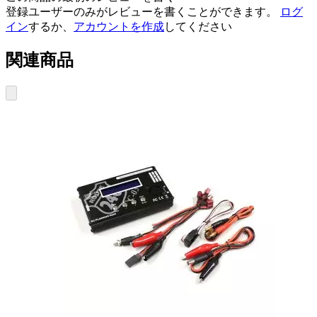
登録ユーザーのみがレビューを書くことができます。
ログ
イン
するか、
アカウントを作成
してください
関連商品