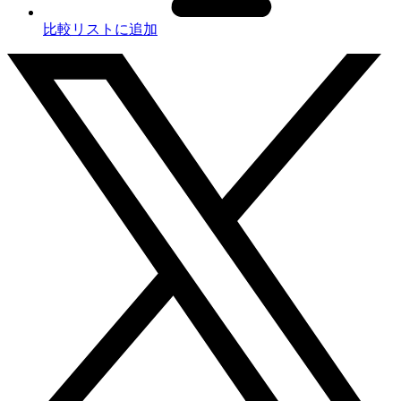
比較リストに追加