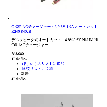
C-02B ACチャージャー 4.8-9.6V 1.0A オートカット
R246-8402B
デルタピーク式オートカット、4.8V-9.6V Ni-HM Ni－
Cd用ACチャージャー
￥3,080
在庫切れ
ほしいものリストに追加
比較リストに追加
新着
在庫切れ