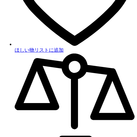
ほしい物リストに追加