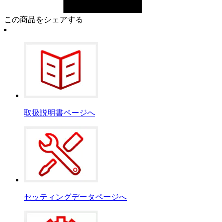
この商品をシェアする
取扱説明書ページへ
セッティングデータページへ