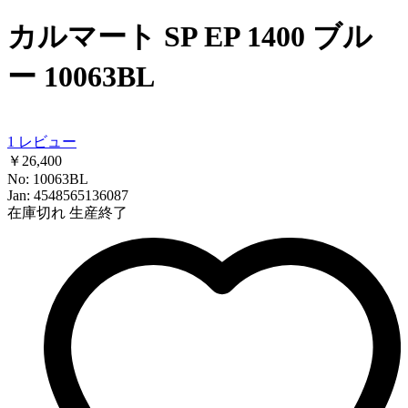
カルマート SP EP 1400 ブル
ー 10063BL
1
レビュー
￥26,400
No: 10063BL
Jan: 4548565136087
在庫切れ
生産終了