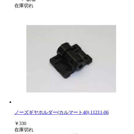
在庫切れ
ノーズギヤホルダー(カルマート40) 11211-06
￥330
在庫切れ