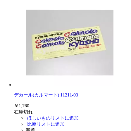
デカール(カルマート) 11211-03
￥1,760
在庫切れ
ほしいものリストに追加
比較リストに追加
新着