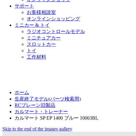
サポート
お客様相談室
オンラインショッピング
ミニカー & トイ
ラジオコントロールモデル
ミニチュアカー
スロットカー
トイ
工作材料
ホーム
生産終了モデル(パーツ検索用)
RCプレーン旧製品
カルマート・トレーナー
カルマート SP EP 1400 ブルー 10063BL
Skip to the end of the images gallery