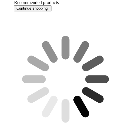
Recommended products
Continue shopping