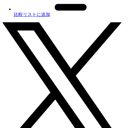
比較リストに追加