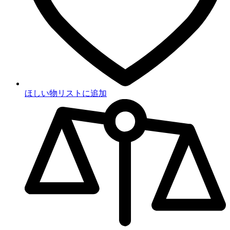
ほしい物リストに追加