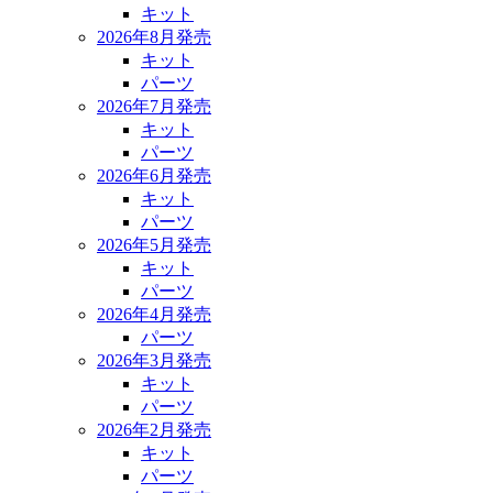
キット
2026年8月発売
キット
パーツ
2026年7月発売
キット
パーツ
2026年6月発売
キット
パーツ
2026年5月発売
キット
パーツ
2026年4月発売
パーツ
2026年3月発売
キット
パーツ
2026年2月発売
キット
パーツ