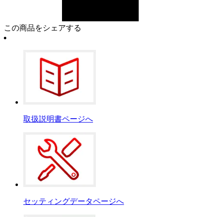
この商品をシェアする
取扱説明書ページへ
セッティングデータページへ