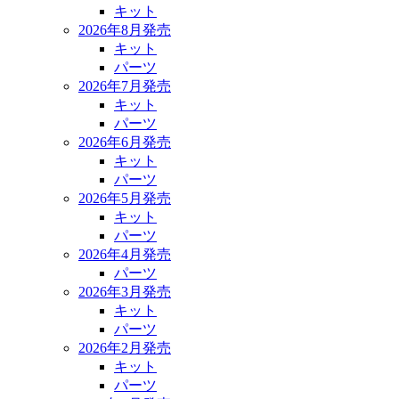
キット
2026年8月発売
キット
パーツ
2026年7月発売
キット
パーツ
2026年6月発売
キット
パーツ
2026年5月発売
キット
パーツ
2026年4月発売
パーツ
2026年3月発売
キット
パーツ
2026年2月発売
キット
パーツ