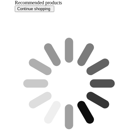
Recommended products
Continue shopping