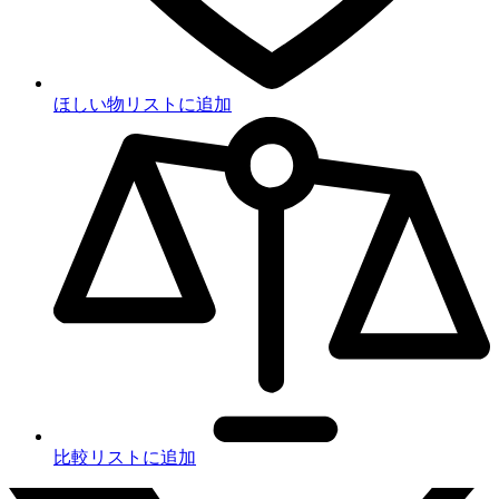
ほしい物リストに追加
比較リストに追加