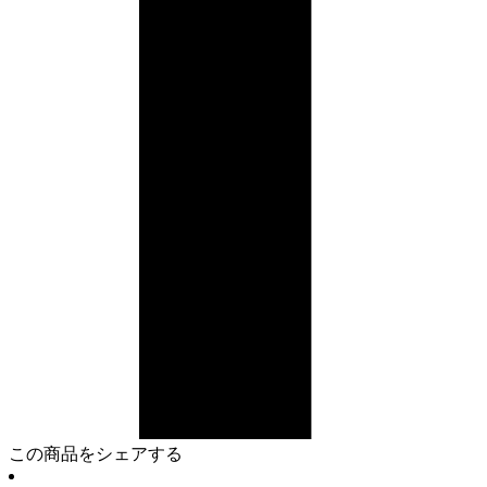
この商品をシェアする