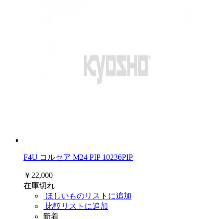
F4U コルセア M24 PIP 10236PIP
￥22,000
在庫切れ
ほしいものリストに追加
比較リストに追加
新着