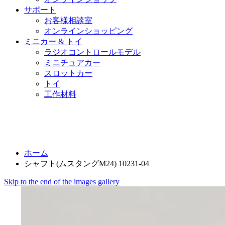
サポート
お客様相談室
オンラインショッピング
ミニカー & トイ
ラジオコントロールモデル
ミニチュアカー
スロットカー
トイ
工作材料
ホーム
シャフト(ムスタングM24) 10231-04
Skip to the end of the images gallery