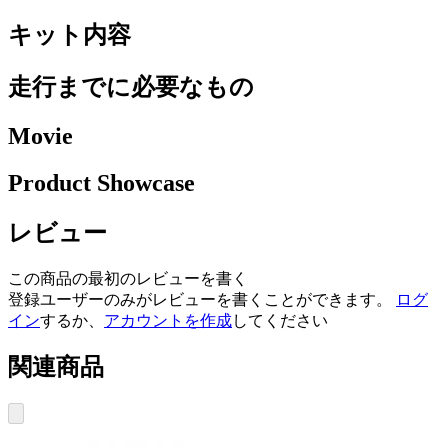
キット内容
走行までに必要なもの
Movie
Product Showcase
レビュー
この商品の最初のレビューを書く
登録ユーザーのみがレビューを書くことができます。
ログ
イン
するか、
アカウントを作成
してください
関連商品