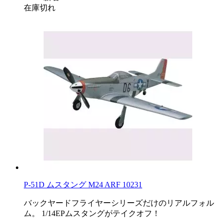
在庫切れ
P-51D ムスタング M24 ARF 10231
バックヤードフライヤーシリーズだけのリアルフォル
ム。 1/14EPムスタングがテイクオフ！