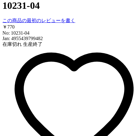
10231-04
この商品の最初のレビューを書く
￥770
No: 10231-04
Jan: 4955439799482
在庫切れ
生産終了