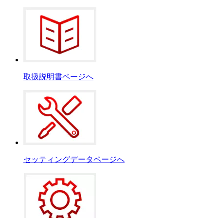
取扱説明書ページへ
セッティングデータページへ