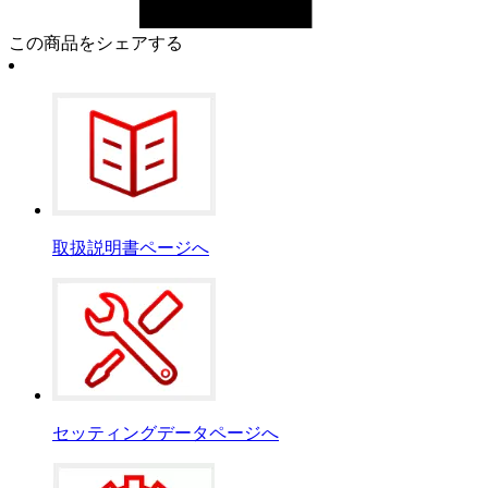
この商品をシェアする
取扱説明書ページへ
セッティングデータページへ