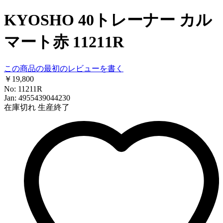
KYOSHO 40トレーナー カル
マート赤 11211R
この商品の最初のレビューを書く
￥19,800
No: 11211R
Jan: 4955439044230
在庫切れ
生産終了