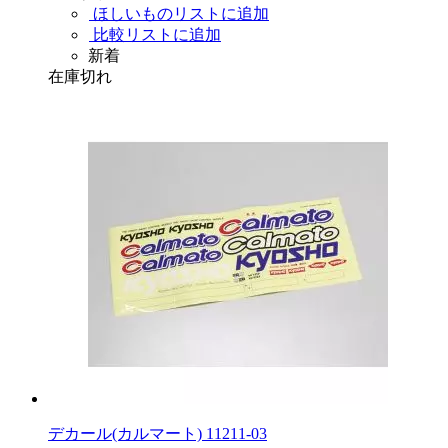
ほしいものリストに追加
比較リストに追加
新着
在庫切れ
デカール(カルマート) 11211-03