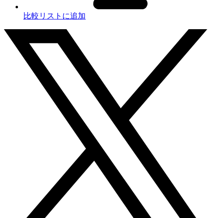
比較リストに追加