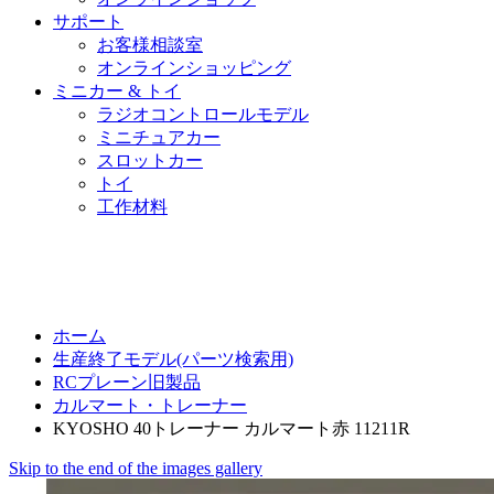
サポート
お客様相談室
オンラインショッピング
ミニカー & トイ
ラジオコントロールモデル
ミニチュアカー
スロットカー
トイ
工作材料
ホーム
生産終了モデル(パーツ検索用)
RCプレーン旧製品
カルマート・トレーナー
KYOSHO 40トレーナー カルマート赤 11211R
Skip to the end of the images gallery