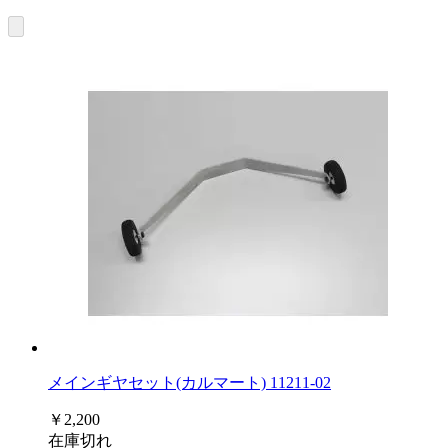
メインギヤセット(カルマート) 11211-02
￥2,200
在庫切れ