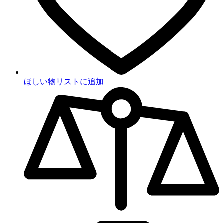
ほしい物リストに追加