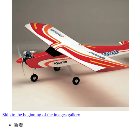
Skip to the beginning of the images gallery
新着