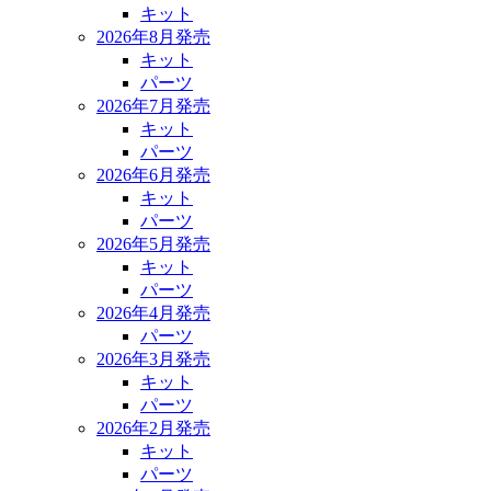
キット
2026年8月発売
キット
パーツ
2026年7月発売
キット
パーツ
2026年6月発売
キット
パーツ
2026年5月発売
キット
パーツ
2026年4月発売
パーツ
2026年3月発売
キット
パーツ
2026年2月発売
キット
パーツ