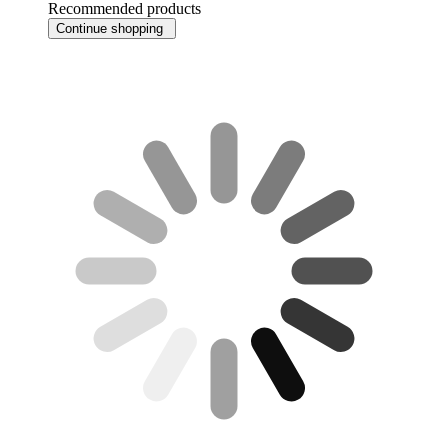
Recommended products
Continue shopping