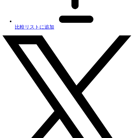
比較リストに追加