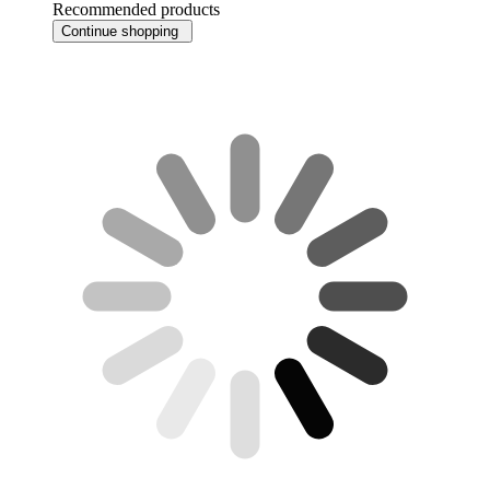
Recommended products
Continue shopping