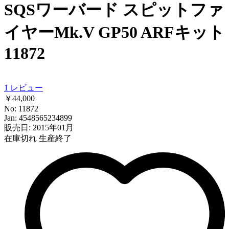
SQSワーバード スピットファ
イヤーMk.V GP50 ARFキット
11872
1
レビュー
￥44,000
No: 11872
Jan: 4548565234899
販売日: 2015年01月
在庫切れ
生産終了