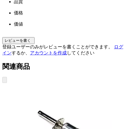
品質
価格
価値
レビューを書く
登録ユーザーのみがレビューを書くことができます。
ログ
イン
するか、
アカウントを作成
してください
関連商品