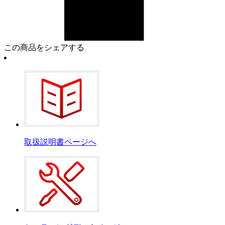
この商品をシェアする
取扱説明書ページへ