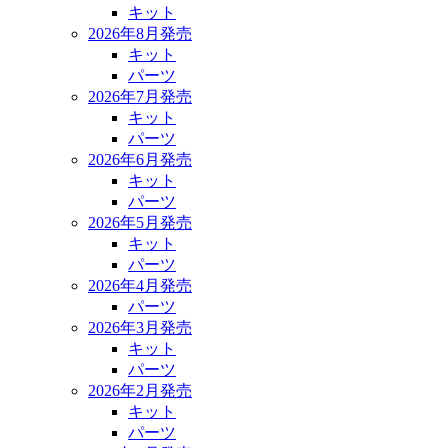
キット
2026年8月発売
キット
パーツ
2026年7月発売
キット
パーツ
2026年6月発売
キット
パーツ
2026年5月発売
キット
パーツ
2026年4月発売
パーツ
2026年3月発売
キット
パーツ
2026年2月発売
キット
パーツ