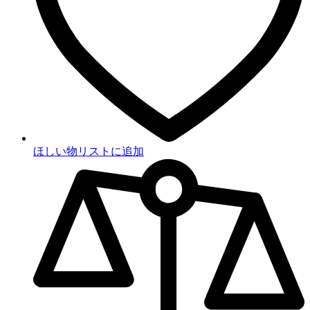
ほしい物リストに追加