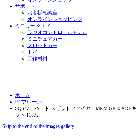
サポート
お客様相談室
オンラインショッピング
ミニカー & トイ
ラジオコントロールモデル
ミニチュアカー
スロットカー
トイ
工作材料
ホーム
RCプレーン
SQSワーバード スピットファイヤーMk.V GP50 ARFキ
ット 11872
Skip to the end of the images gallery