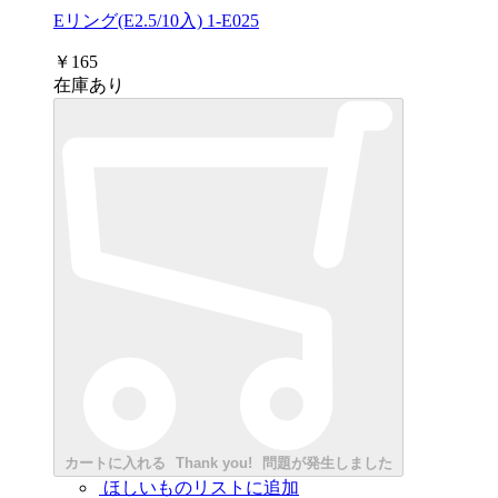
Eリング(E2.5/10入) 1-E025
￥165
在庫あり
カートに入れる
Thank you!
問題が発生しました
ほしいものリストに追加