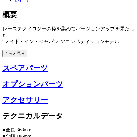
レビュー
概要
レーステクノロジーの粋を集めてバージョンアップを果たし
た
“メイド・イン・ジャパン”のコンペティションモデル
もっと見る
スペアパーツ
オプションパーツ
アクセサリー
テクニカルデータ
■全長 368mm
■全幅 186mm