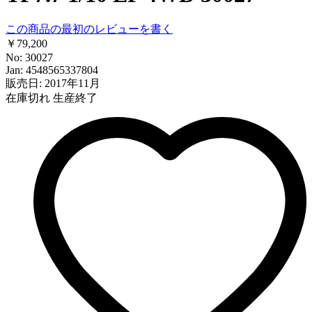
この商品の最初のレビューを書く
￥79,200
No: 30027
Jan: 4548565337804
販売日: 2017年11月
在庫切れ
生産終了