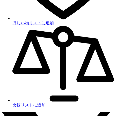
ほしい物リストに追加
比較リストに追加