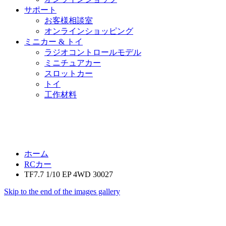
サポート
お客様相談室
オンラインショッピング
ミニカー & トイ
ラジオコントロールモデル
ミニチュアカー
スロットカー
トイ
工作材料
ホーム
RCカー
TF7.7 1/10 EP 4WD 30027
Skip to the end of the images gallery