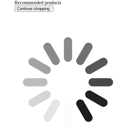
Recommended products
Continue shopping