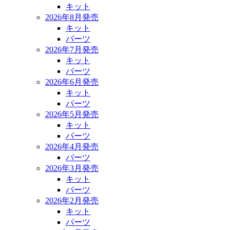
キット
2026年8月発売
キット
パーツ
2026年7月発売
キット
パーツ
2026年6月発売
キット
パーツ
2026年5月発売
キット
パーツ
2026年4月発売
パーツ
2026年3月発売
キット
パーツ
2026年2月発売
キット
パーツ