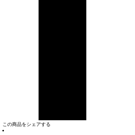
この商品をシェアする