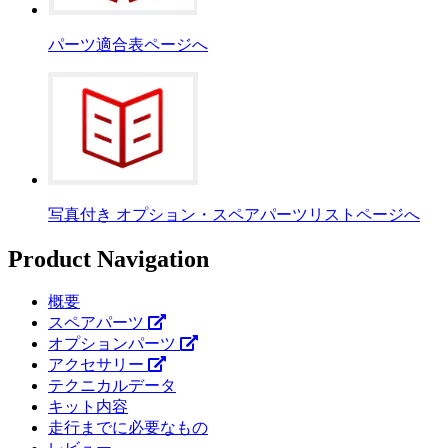
パーツ適合表ページへ
写真付き オプション・スペアパーツリストページへ
Product Navigation
概要
スペアパーツ
オプションパーツ
アクセサリー
テクニカルデータ
キット内容
走行までに必要なもの