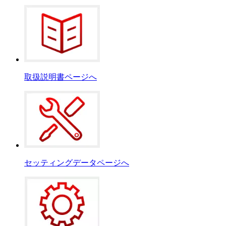
取扱説明書ページへ
セッティングデータページへ