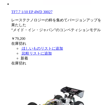
TF7.7 1/10 EP 4WD 30027
レーステクノロジーの粋を集めてバージョンアップを
果たした
“メイド・イン・ジャパン”のコンペティションモデル
￥79,200
在庫切れ
ほしいものリストに追加
比較リストに追加
新着
在庫切れ