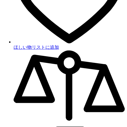
ほしい物リストに追加