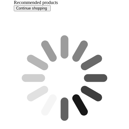
Recommended products
Continue shopping