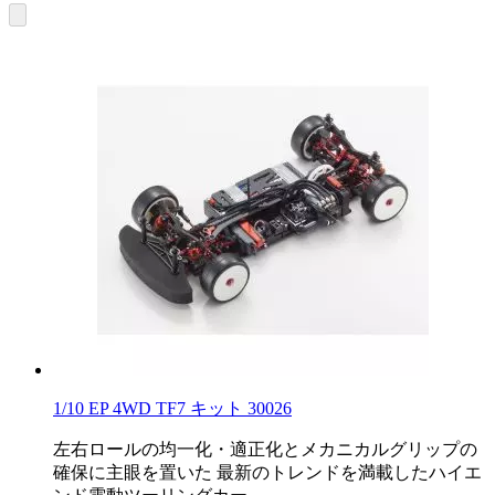
1/10 EP 4WD TF7 キット 30026
左右ロールの均一化・適正化とメカニカルグリップの
確保に主眼を置いた 最新のトレンドを満載したハイエ