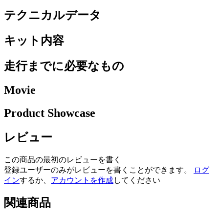
テクニカルデータ
キット内容
走行までに必要なもの
Movie
Product Showcase
レビュー
この商品の最初のレビューを書く
登録ユーザーのみがレビューを書くことができます。
ログ
イン
するか、
アカウントを作成
してください
関連商品