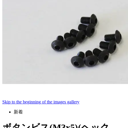
Skip to the beginning of the images gallery
新着
ボタンビス(M3x5)(ヘック