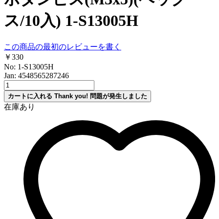
ス/10入) 1-S13005H
この商品の最初のレビューを書く
￥330
No: 1-S13005H
Jan: 4548565287246
カートに入れる
Thank you!
問題が発生しました
在庫あり