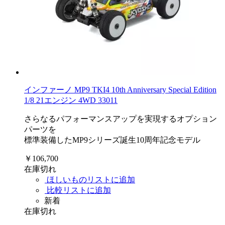
インファーノ MP9 TKI4 10th Anniversary Special Edition
1/8 21エンジン 4WD 33011
さらなるパフォーマンスアップを実現するオプション
パーツを
標準装備したMP9シリーズ誕生10周年記念モデル
￥106,700
在庫切れ
ほしいものリストに追加
比較リストに追加
新着
在庫切れ