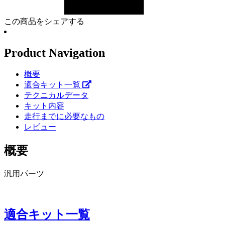
この商品をシェアする
Product Navigation
概要
適合キット一覧
テクニカルデータ
キット内容
走行までに必要なもの
レビュー
概要
汎用パーツ
適合キット一覧