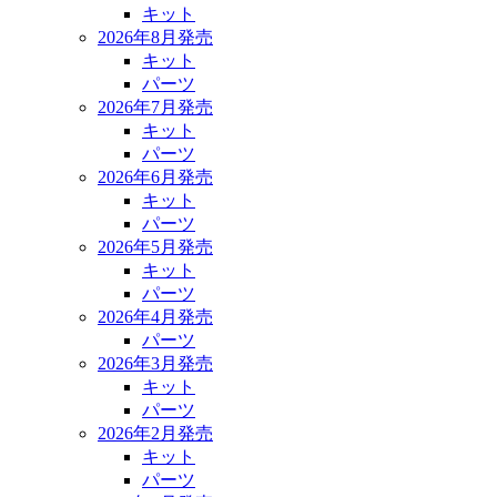
キット
2026年8月発売
キット
パーツ
2026年7月発売
キット
パーツ
2026年6月発売
キット
パーツ
2026年5月発売
キット
パーツ
2026年4月発売
パーツ
2026年3月発売
キット
パーツ
2026年2月発売
キット
パーツ