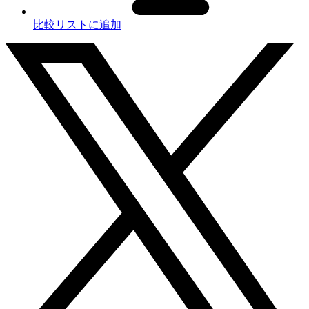
比較リストに追加