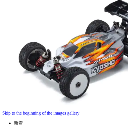
Skip to the beginning of the images gallery
新着