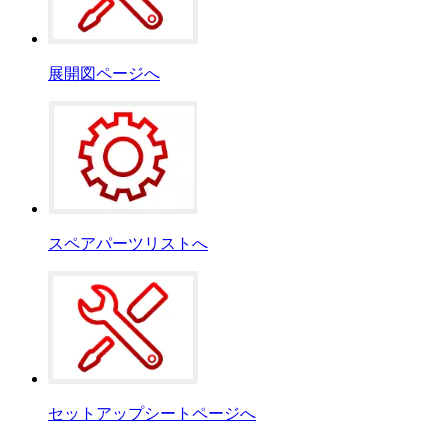
展開図ページへ
スペアパーツリストへ
セットアップシートページへ