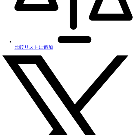
比較リストに追加