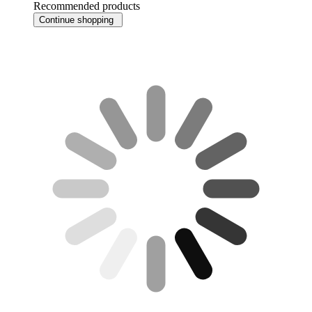
Recommended products
Continue shopping