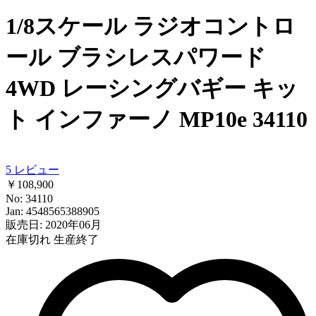
1/8スケール ラジオコントロ
ール ブラシレスパワード
4WD レーシングバギー キッ
ト インファーノ MP10e 34110
5
レビュー
￥108,900
No: 34110
Jan: 4548565388905
販売日: 2020年06月
在庫切れ
生産終了