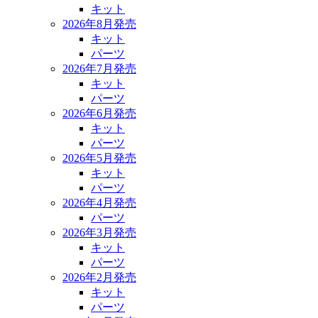
キット
2026年8月発売
キット
パーツ
2026年7月発売
キット
パーツ
2026年6月発売
キット
パーツ
2026年5月発売
キット
パーツ
2026年4月発売
パーツ
2026年3月発売
キット
パーツ
2026年2月発売
キット
パーツ