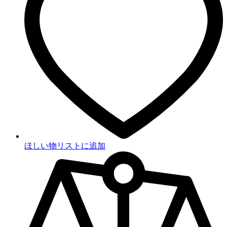
ほしい物リストに追加