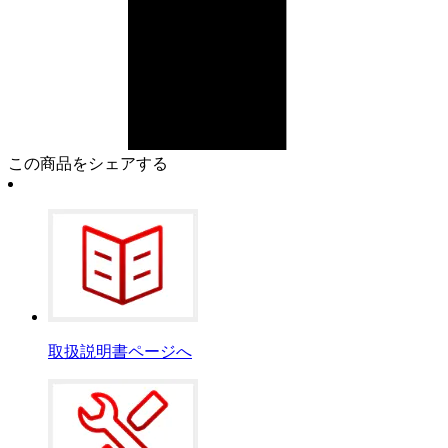
この商品をシェアする
取扱説明書ページへ