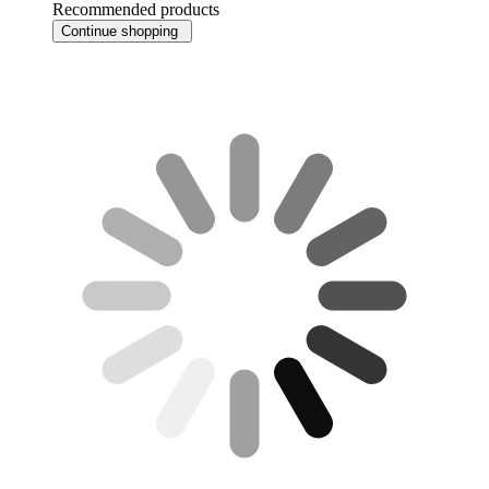
Recommended products
Continue shopping