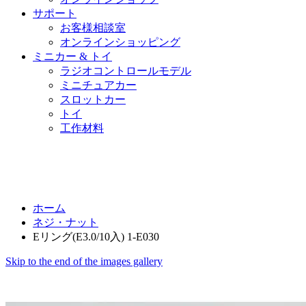
サポート
お客様相談室
オンラインショッピング
ミニカー & トイ
ラジオコントロールモデル
ミニチュアカー
スロットカー
トイ
工作材料
ホーム
ネジ・ナット
Eリング(E3.0/10入) 1-E030
Skip to the end of the images gallery