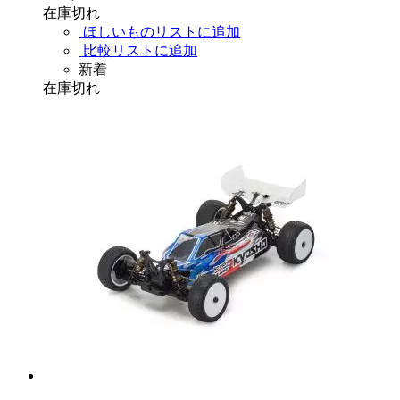
在庫切れ
ほしいものリストに追加
比較リストに追加
新着
在庫切れ