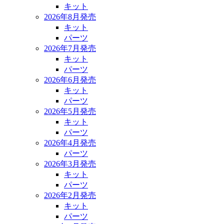
キット
2026年8月発売
キット
パーツ
2026年7月発売
キット
パーツ
2026年6月発売
キット
パーツ
2026年5月発売
キット
パーツ
2026年4月発売
パーツ
2026年3月発売
キット
パーツ
2026年2月発売
キット
パーツ