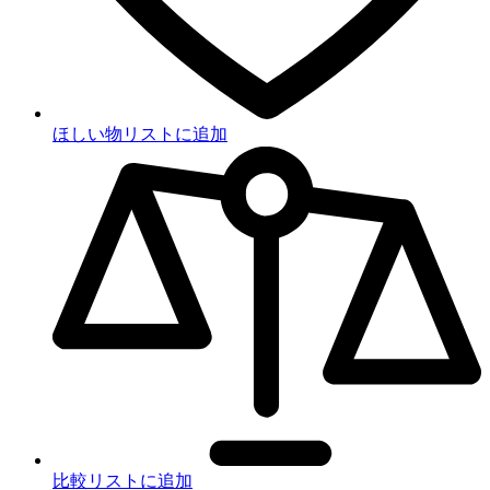
ほしい物リストに追加
比較リストに追加