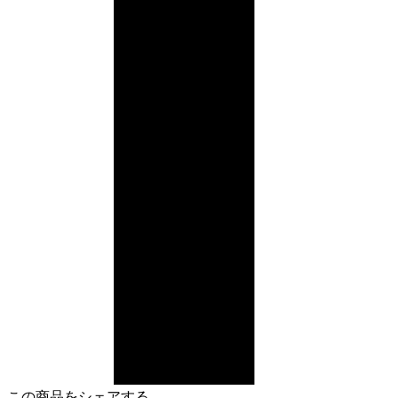
この商品をシェアする