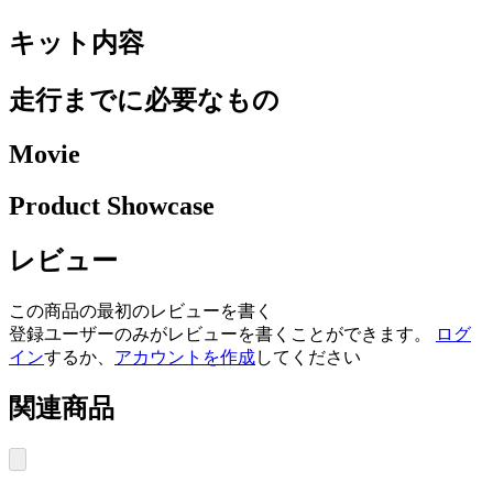
キット内容
走行までに必要なもの
Movie
Product Showcase
レビュー
この商品の最初のレビューを書く
登録ユーザーのみがレビューを書くことができます。
ログ
イン
するか、
アカウントを作成
してください
関連商品