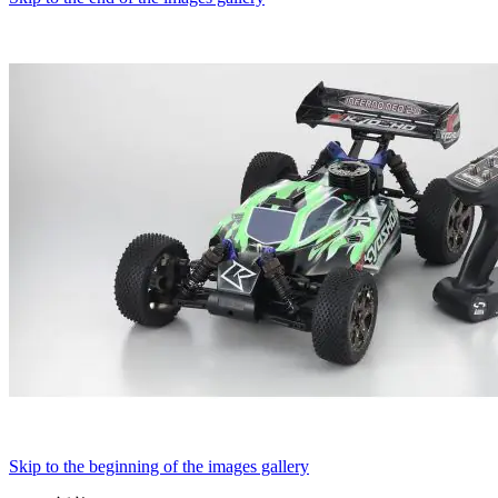
Skip to the beginning of the images gallery