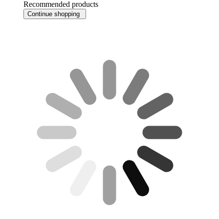
Recommended products
Continue shopping