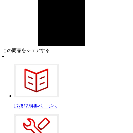
この商品をシェアする
取扱説明書ページへ