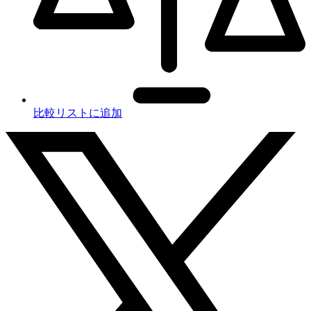
比較リストに追加