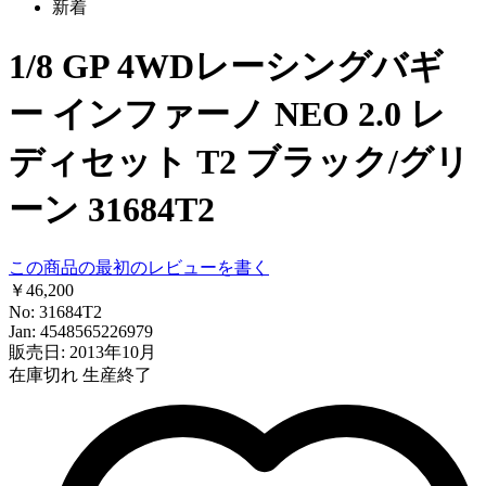
新着
1/8 GP 4WDレーシングバギ
ー インファーノ NEO 2.0 レ
ディセット T2 ブラック/グリ
ーン 31684T2
この商品の最初のレビューを書く
￥46,200
No: 31684T2
Jan: 4548565226979
販売日: 2013年10月
在庫切れ
生産終了