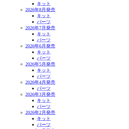
キット
2026年8月発売
キット
パーツ
2026年7月発売
キット
パーツ
2026年6月発売
キット
パーツ
2026年5月発売
キット
パーツ
2026年4月発売
パーツ
2026年3月発売
キット
パーツ
2026年2月発売
キット
パーツ