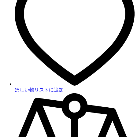
ほしい物リストに追加