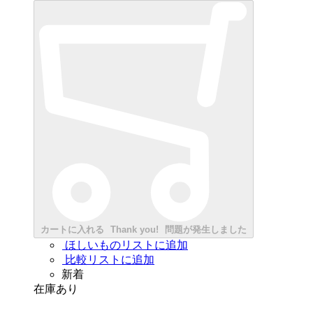
カートに入れる
Thank you!
問題が発生しました
ほしいものリストに追加
比較リストに追加
新着
在庫あり