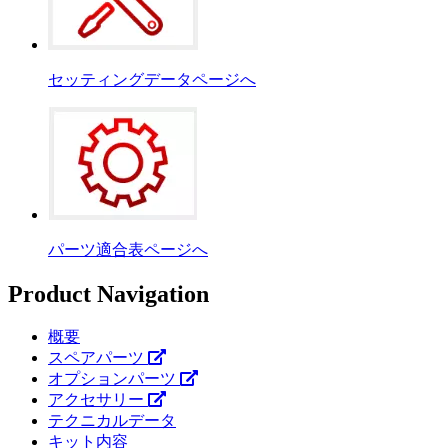
セッティングデータページへ
パーツ適合表ページへ
Product Navigation
概要
スペアパーツ
オプションパーツ
アクセサリー
テクニカルデータ
キット内容