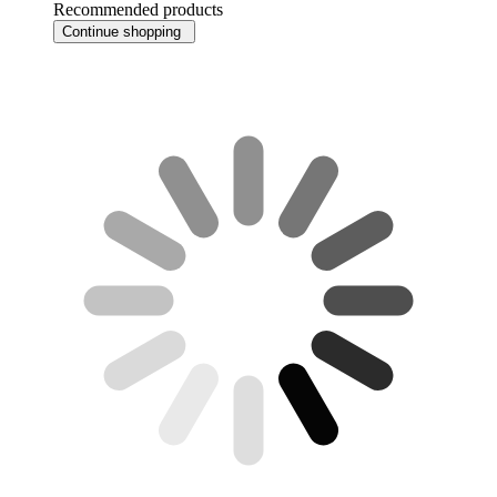
Recommended products
Continue shopping