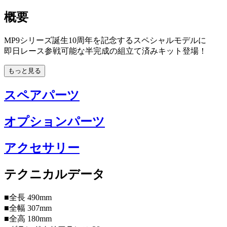
概要
MP9シリーズ誕生10周年を記念するスペシャルモデルに
即日レース参戦可能な半完成の組立て済みキット登場！
もっと見る
スペアパーツ
オプションパーツ
アクセサリー
テクニカルデータ
■全長 490mm
■全幅 307mm
■全高 180mm