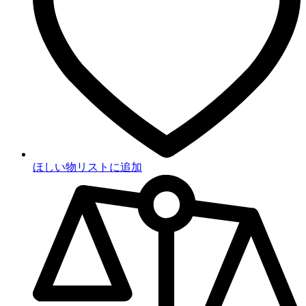
ほしい物リストに追加