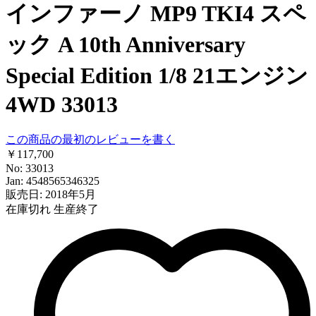
インファーノ MP9 TKI4 スペ
ック A 10th Anniversary
Special Edition 1/8 21エンジン
4WD 33013
この商品の最初のレビューを書く
￥117,700
No: 33013
Jan: 4548565346325
販売日: 2018年5月
在庫切れ
生産終了