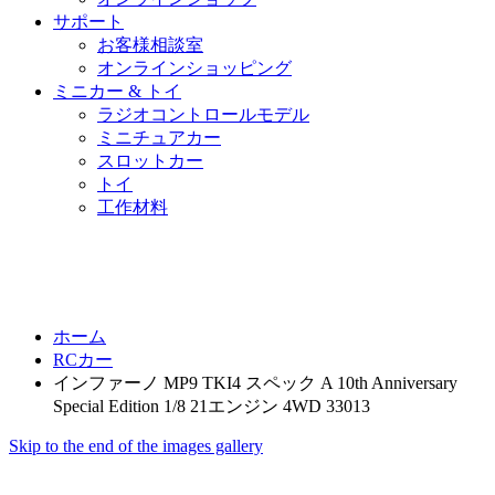
サポート
お客様相談室
オンラインショッピング
ミニカー & トイ
ラジオコントロールモデル
ミニチュアカー
スロットカー
トイ
工作材料
ホーム
RCカー
インファーノ MP9 TKI4 スペック A 10th Anniversary
Special Edition 1/8 21エンジン 4WD 33013
Skip to the end of the images gallery