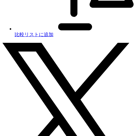
比較リストに追加