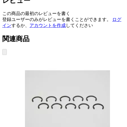
レビュー
この商品の最初のレビューを書く
登録ユーザーのみがレビューを書くことができます。
ログ
イン
するか、
アカウントを作成
してください
関連商品