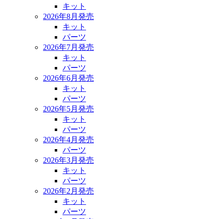
キット
2026年8月発売
キット
パーツ
2026年7月発売
キット
パーツ
2026年6月発売
キット
パーツ
2026年5月発売
キット
パーツ
2026年4月発売
パーツ
2026年3月発売
キット
パーツ
2026年2月発売
キット
パーツ