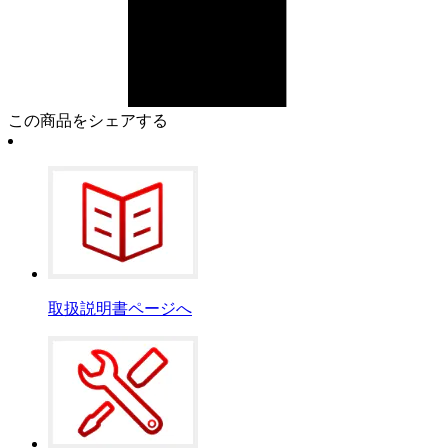
この商品をシェアする
取扱説明書ページへ