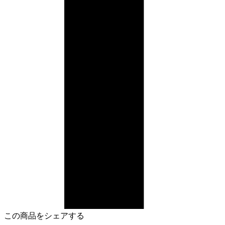
この商品をシェアする