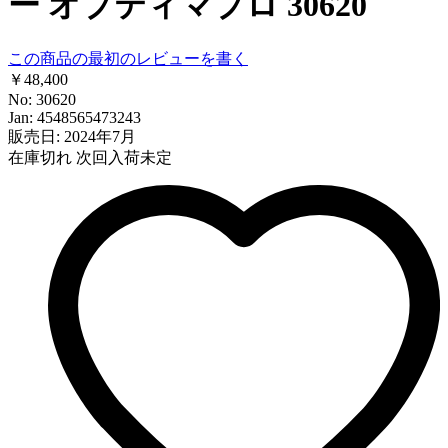
ー オプティマプロ 30620
この商品の最初のレビューを書く
￥48,400
No: 30620
Jan: 4548565473243
販売日: 2024年7月
在庫切れ
次回入荷未定