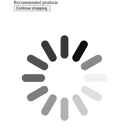
Recommended products
Continue shopping