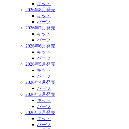
キット
2026年8月発売
キット
パーツ
2026年7月発売
キット
パーツ
2026年6月発売
キット
パーツ
2026年5月発売
キット
パーツ
2026年4月発売
パーツ
2026年3月発売
キット
パーツ
2026年2月発売
キット
パーツ