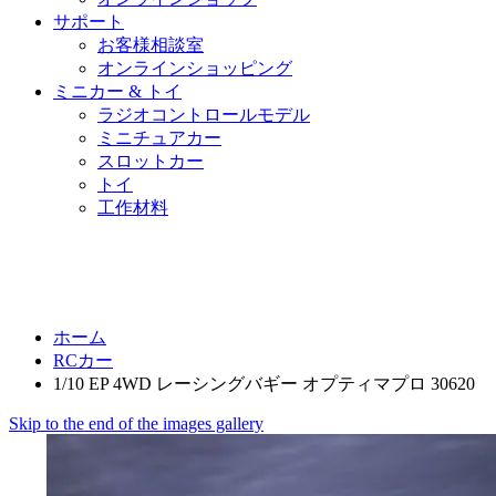
サポート
お客様相談室
オンラインショッピング
ミニカー & トイ
ラジオコントロールモデル
ミニチュアカー
スロットカー
トイ
工作材料
ホーム
RCカー
1/10 EP 4WD レーシングバギー オプティマプロ 30620
Skip to the end of the images gallery