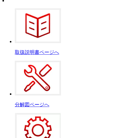
取扱説明書ページへ
分解図ページへ