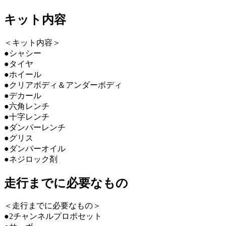
キット内容
＜キット内容＞
●シャシー
●タイヤ
●ホイール
●クリアボディ＆アンダーボディ
●デカール
●六角レンチ
●十字レンチ
●ダンパーレンチ
●グリス
●ダンパーオイル
●ネジロック剤
走行までに必要なもの
＜走行までに必要なもの＞
●2チャンネルプロポセット