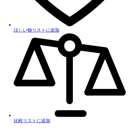
ほしい物リストに追加
比較リストに追加