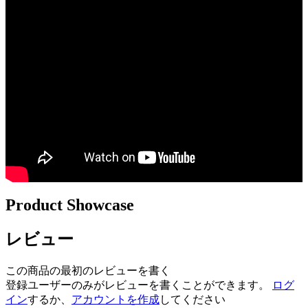
Product Showcase
レビュー
この商品の最初のレビューを書く
登録ユーザーのみがレビューを書くことができます。
ログ
イン
するか、
アカウントを作成
してください