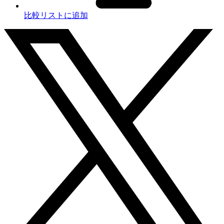
比較リストに追加