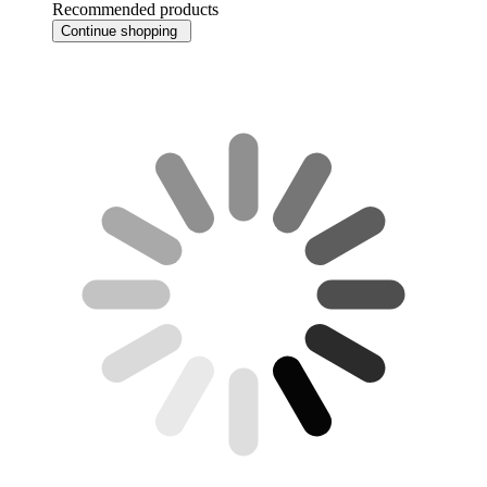
Recommended products
Continue shopping