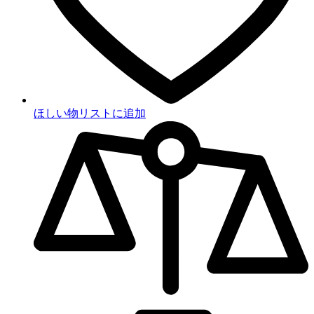
ほしい物リストに追加