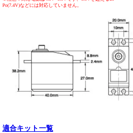
Po(7.4V)などには対応していません。
適合キット一覧