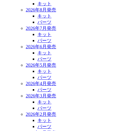
キット
2026年8月発売
キット
パーツ
2026年7月発売
キット
パーツ
2026年6月発売
キット
パーツ
2026年5月発売
キット
パーツ
2026年4月発売
パーツ
2026年3月発売
キット
パーツ
2026年2月発売
キット
パーツ