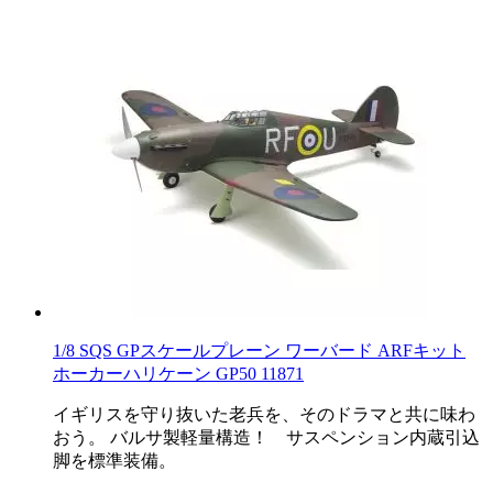
1/8 SQS GPスケールプレーン ワーバード ARFキット
ホーカーハリケーン GP50 11871
イギリスを守り抜いた老兵を、そのドラマと共に味わ
おう。 バルサ製軽量構造！ サスペンション内蔵引込
脚を標準装備。