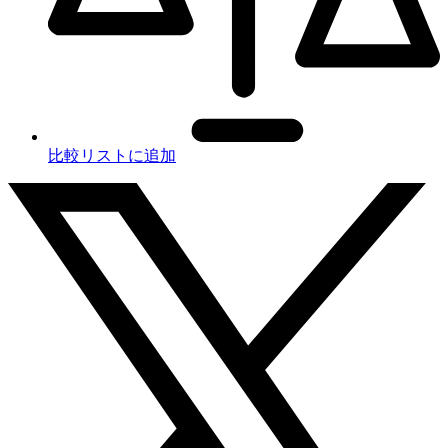
比較リストに追加