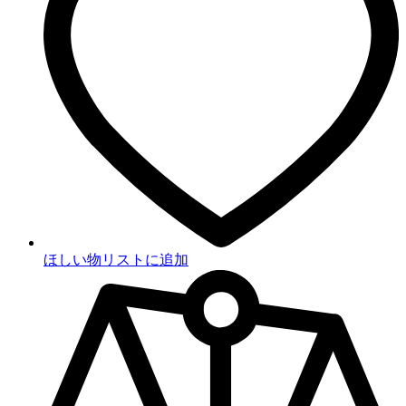
ほしい物リストに追加