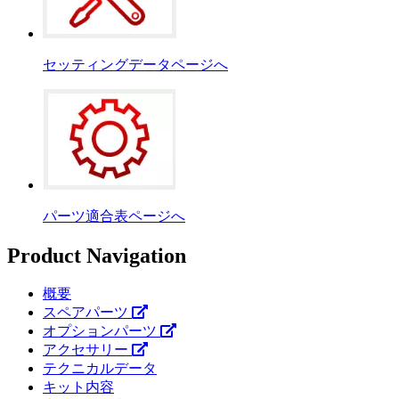
セッティングデータページへ
パーツ適合表ページへ
Product Navigation
概要
スペアパーツ
オプションパーツ
アクセサリー
テクニカルデータ
キット内容