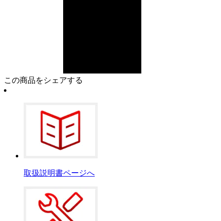
この商品をシェアする
取扱説明書ページへ