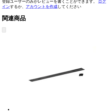
登録ユーザーのみがレビューを書くことができます。
ログ
イン
するか、
アカウントを作成
してください
関連商品