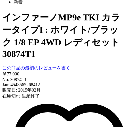
新着
インファーノMP9e TKI カラ
ータイプI : ホワイト/ブラッ
ク 1/8 EP 4WD レディセット
30874T1
この商品の最初のレビューを書く
￥77,000
No: 30874T1
Jan: 4548565268412
販売日: 2015年02月
在庫切れ
生産終了