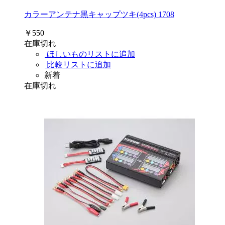
カラーアンテナ黒キャップツキ(4pcs) 1708
￥550
在庫切れ
ほしいものリストに追加
比較リストに追加
新着
在庫切れ