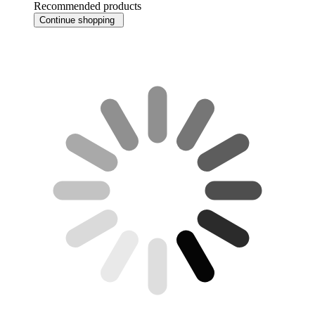
Recommended products
Continue shopping