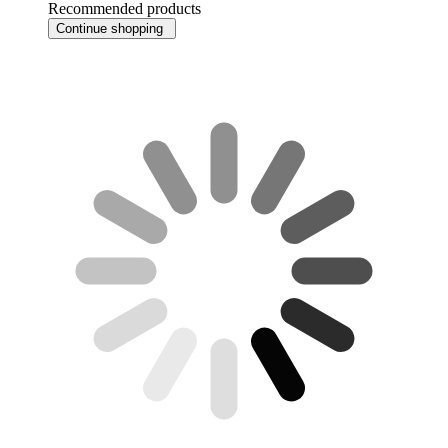
Recommended products
Continue shopping