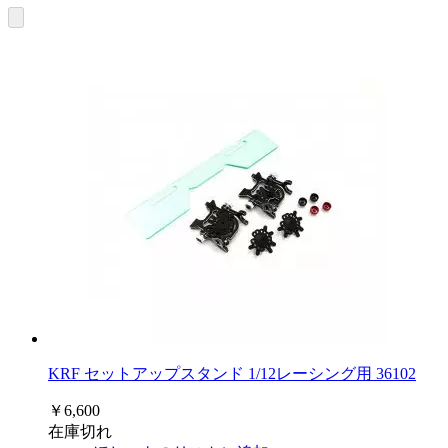
KRF セットアップスタンド 1/12レーシング用 36102
￥6,600
在庫切れ