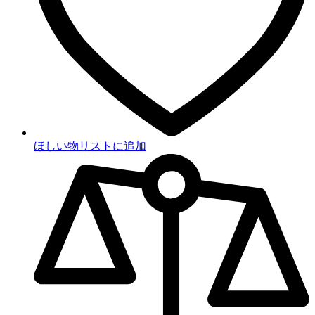
ほしい物リストに追加