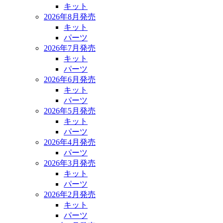
キット
2026年8月発売
キット
パーツ
2026年7月発売
キット
パーツ
2026年6月発売
キット
パーツ
2026年5月発売
キット
パーツ
2026年4月発売
パーツ
2026年3月発売
キット
パーツ
2026年2月発売
キット
パーツ