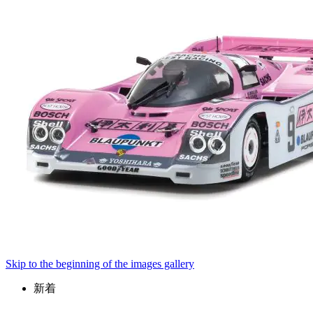
Skip to the beginning of the images gallery
新着