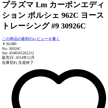
プラズマ Lm カーボンエディ
ション ポルシェ 962C ヨース
トレーシング #9 30926C
この商品の最初のレビューを書く
￥36,080
No: 30926C
Jan: 4548565262212
販売日: 2014年12月
在庫切れ
生産終了