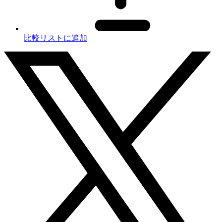
比較リストに追加