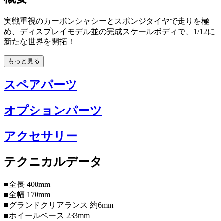
実戦重視のカーボンシャシーとスポンジタイヤで走りを極
め、ディスプレイモデル並の完成スケールボディで、1/12に
新たな世界を開拓！
もっと見る
スペアパーツ
オプションパーツ
アクセサリー
テクニカルデータ
■全長 408mm
■全幅 170mm
■グランドクリアランス 約6mm
■ホイールベース 233mm