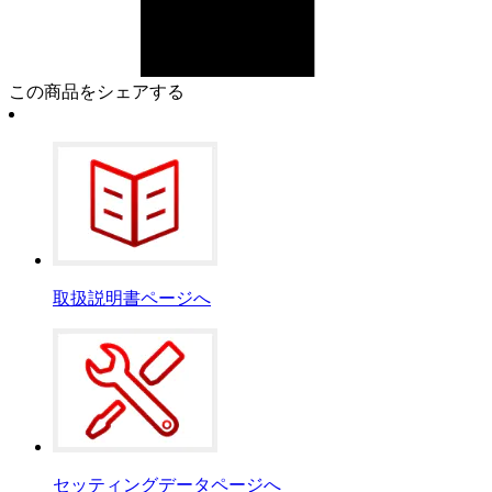
この商品をシェアする
取扱説明書ページへ
セッティングデータページへ