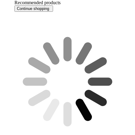
Recommended products
Continue shopping