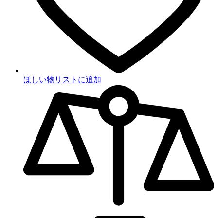
ほしい物リストに追加