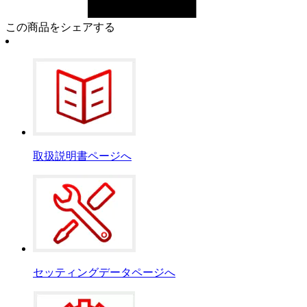
この商品をシェアする
取扱説明書ページへ
セッティングデータページへ