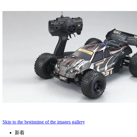
Skip to the beginning of the images gallery
新着