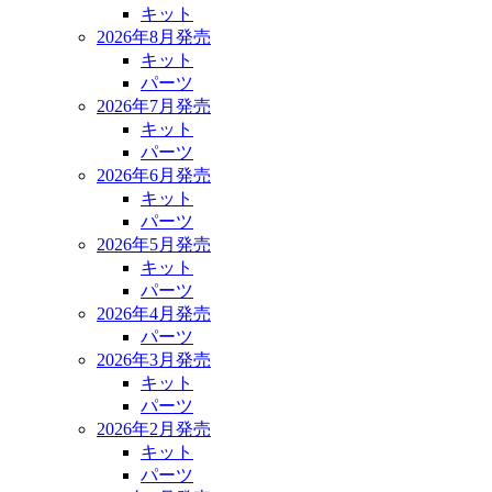
キット
2026年8月発売
キット
パーツ
2026年7月発売
キット
パーツ
2026年6月発売
キット
パーツ
2026年5月発売
キット
パーツ
2026年4月発売
パーツ
2026年3月発売
キット
パーツ
2026年2月発売
キット
パーツ