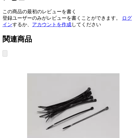
この商品の最初のレビューを書く
登録ユーザーのみがレビューを書くことができます。
ログ
イン
するか、
アカウントを作成
してください
関連商品