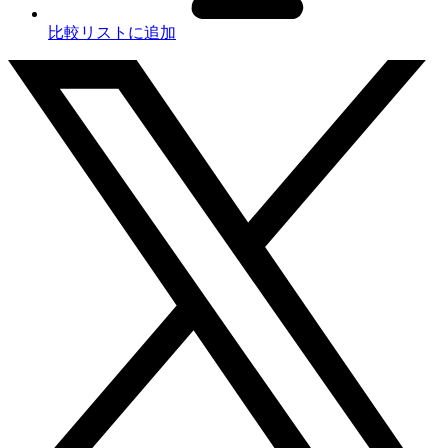
比較リストに追加