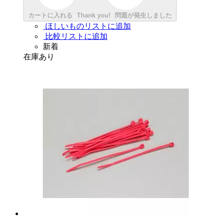
カートに入れる
Thank you!
問題が発生しました
ほしいものリストに追加
比較リストに追加
新着
在庫あり