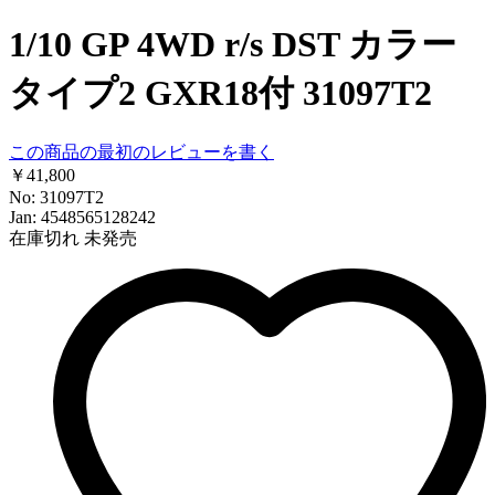
1/10 GP 4WD r/s DST カラー
タイプ2 GXR18付 31097T2
この商品の最初のレビューを書く
￥41,800
No: 31097T2
Jan: 4548565128242
在庫切れ
未発売