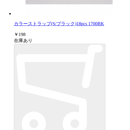
カラーストラップ(S/ブラック)18pcs 1700BK
￥198
在庫あり