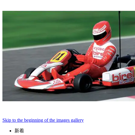
Skip to the beginning of the images gallery
新着