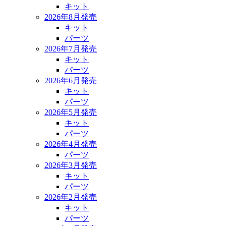
キット
2026年8月発売
キット
パーツ
2026年7月発売
キット
パーツ
2026年6月発売
キット
パーツ
2026年5月発売
キット
パーツ
2026年4月発売
パーツ
2026年3月発売
キット
パーツ
2026年2月発売
キット
パーツ