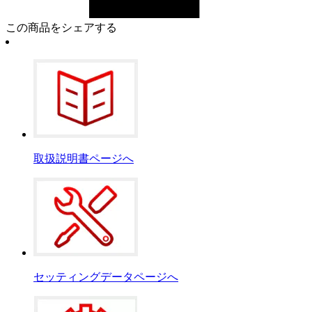
この商品をシェアする
取扱説明書ページへ
セッティングデータページへ