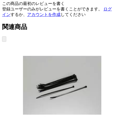
この商品の最初のレビューを書く
登録ユーザーのみがレビューを書くことができます。
ログ
イン
するか、
アカウントを作成
してください
関連商品