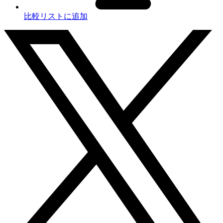
比較リストに追加