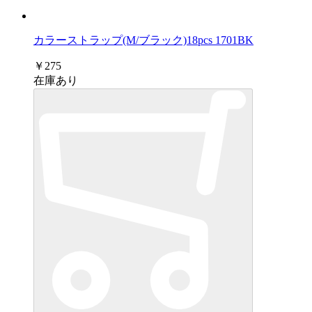
カラーストラップ(M/ブラック)18pcs 1701BK
￥275
在庫あり