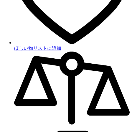
ほしい物リストに追加