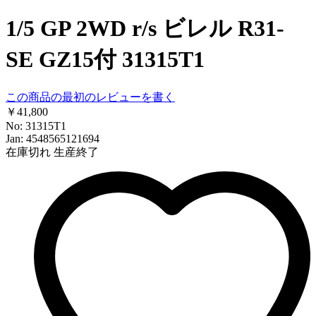
1/5 GP 2WD r/s ビレル R31-
SE GZ15付 31315T1
この商品の最初のレビューを書く
￥41,800
No: 31315T1
Jan: 4548565121694
在庫切れ
生産終了