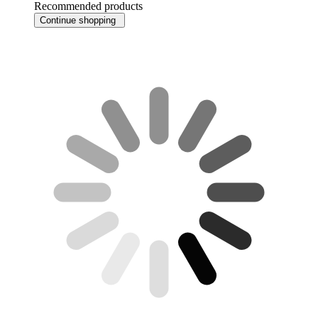
Recommended products
Continue shopping