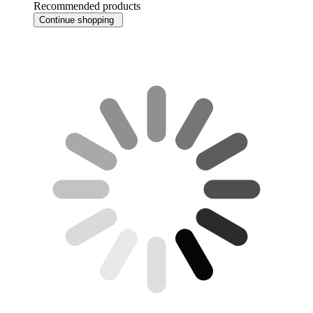
Recommended products
Continue shopping