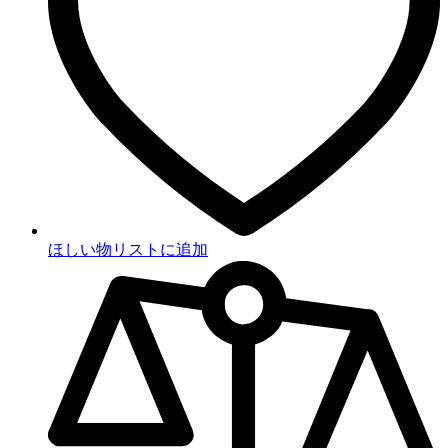
ほしい物リストに追加