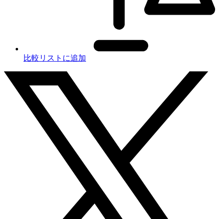
比較リストに追加