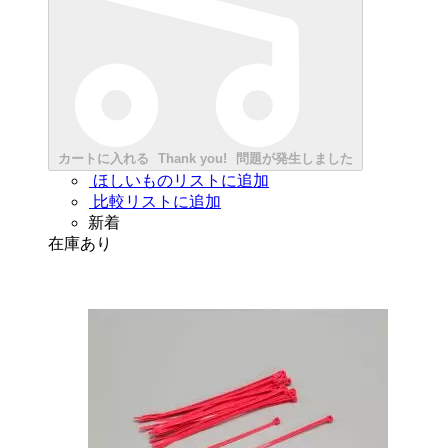
カートに入れる
Thank you!
問題が発生しました
ほしいものリストに追加
比較リストに追加
新着
在庫あり