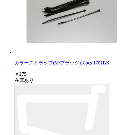
カラーストラップ(M/ブラック)18pcs 1701BK
￥275
在庫あり