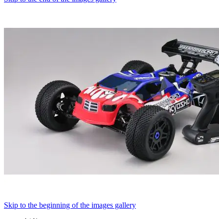
Skip to the beginning of the images gallery