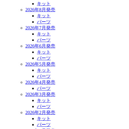
キット
2026年8月発売
キット
パーツ
2026年7月発売
キット
パーツ
2026年6月発売
キット
パーツ
2026年5月発売
キット
パーツ
2026年4月発売
パーツ
2026年3月発売
キット
パーツ
2026年2月発売
キット
パーツ