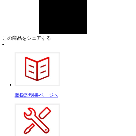
この商品をシェアする
取扱説明書ページへ