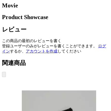
Movie
Product Showcase
レビュー
この商品の最初のレビューを書く
登録ユーザーのみがレビューを書くことができます。
ログ
イン
するか、
アカウントを作成
してください
関連商品