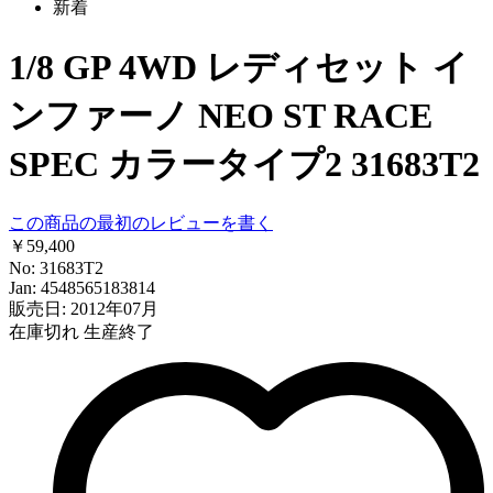
新着
1/8 GP 4WD レディセット イ
ンファーノ NEO ST RACE
SPEC カラータイプ2 31683T2
この商品の最初のレビューを書く
￥59,400
No: 31683T2
Jan: 4548565183814
販売日: 2012年07月
在庫切れ
生産終了