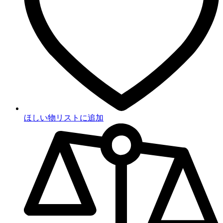
ほしい物リストに追加