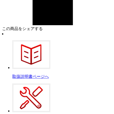
この商品をシェアする
取扱説明書ページへ