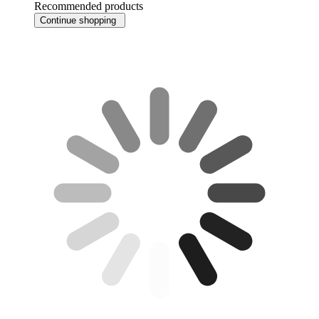
Recommended products
Continue shopping