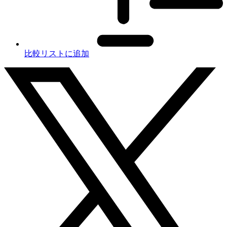
比較リストに追加