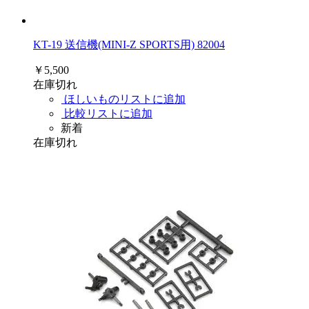
KT-19 送信機(MINI-Z SPORTS用) 82004
￥5,500
在庫切れ
ほしいものリストに追加
比較リストに追加
新着
在庫切れ