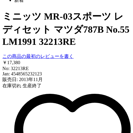
新着
ミニッツ MR-03スポーツ レ
ディセット マツダ787B No.55
LM1991 32213RE
この商品の最初のレビューを書く
￥17,380
No: 32213RE
Jan: 4548565232123
販売日: 2013年11月
在庫切れ
生産終了