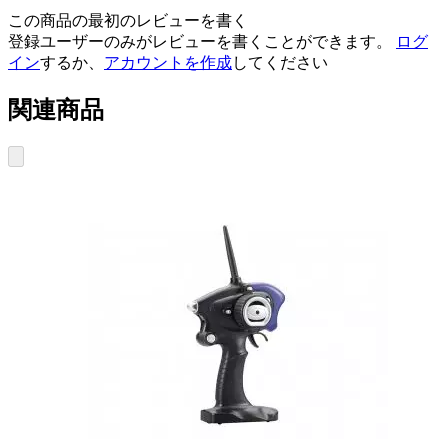
この商品の最初のレビューを書く
登録ユーザーのみがレビューを書くことができます。
ログ
イン
するか、
アカウントを作成
してください
関連商品