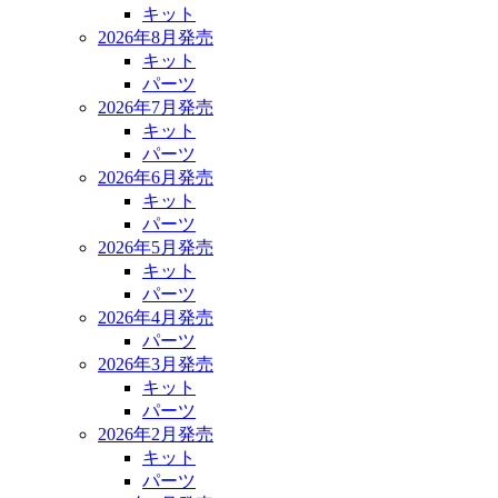
キット
2026年8月発売
キット
パーツ
2026年7月発売
キット
パーツ
2026年6月発売
キット
パーツ
2026年5月発売
キット
パーツ
2026年4月発売
パーツ
2026年3月発売
キット
パーツ
2026年2月発売
キット
パーツ