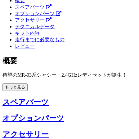
概要
スペアパーツ
オプションパーツ
アクセサリー
テクニカルデータ
キット内容
走行までに必要なもの
レビュー
概要
待望のMR-03系シャシー・2.4GHzレディセットが誕生！
もっと見る
スペアパーツ
オプションパーツ
アクセサリー