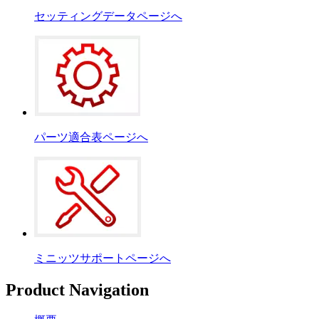
セッティングデータページへ
パーツ適合表ページへ
ミニッツサポートページへ
Product Navigation