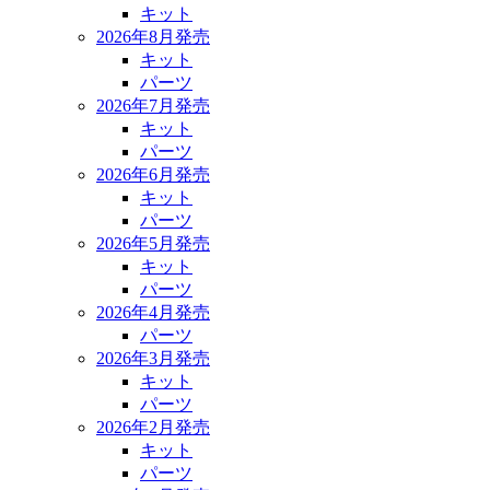
キット
2026年8月発売
キット
パーツ
2026年7月発売
キット
パーツ
2026年6月発売
キット
パーツ
2026年5月発売
キット
パーツ
2026年4月発売
パーツ
2026年3月発売
キット
パーツ
2026年2月発売
キット
パーツ