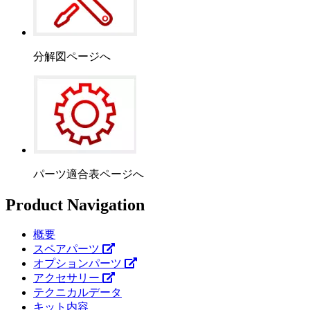
分解図ページへ
パーツ適合表ページへ
Product Navigation
概要
スペアパーツ
オプションパーツ
アクセサリー
テクニカルデータ
キット内容