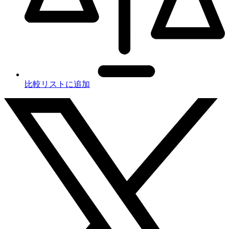
比較リストに追加