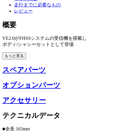
走行までに必要なもの
レビュー
概要
VE2.0がFHSSシステムの受信機を搭載し
ボディ/シャシーセットとして登場
もっと見る
スペアパーツ
オプションパーツ
アクセサリー
テクニカルデータ
■全長 163mm