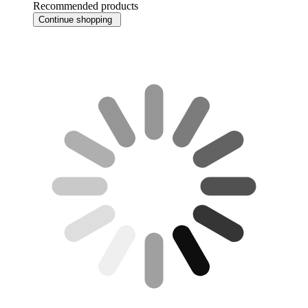
Recommended products
Continue shopping