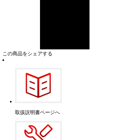
この商品をシェアする
取扱説明書ページへ