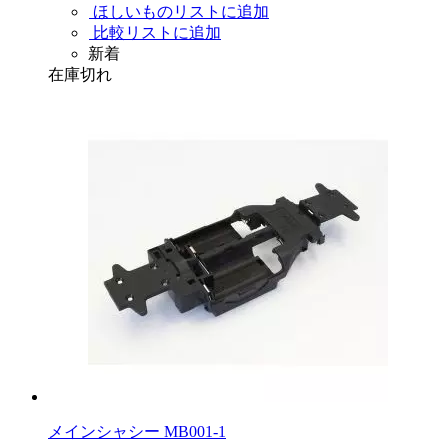
ほしいものリストに追加
比較リストに追加
新着
在庫切れ
メインシャシー MB001-1