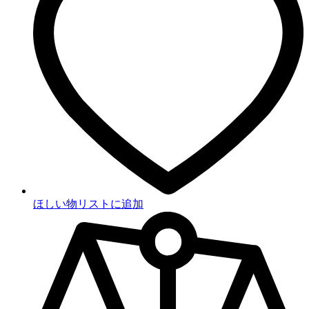
ほしい物リストに追加