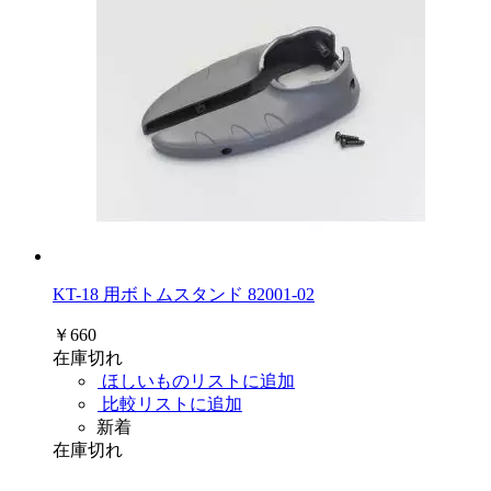
KT-18 用ボトムスタンド 82001-02
￥660
在庫切れ
ほしいものリストに追加
比較リストに追加
新着
在庫切れ