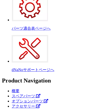
パーツ適合表ページへ
dNaNoサポートページへ
Product Navigation
概要
スペアパーツ
オプションパーツ
アクセサリー