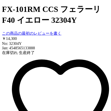
FX-101RM CCS フェラーリ
F40 イエロー 32304Y
この商品の最初のレビューを書く
￥14,300
No: 32304Y
Jan: 4548565133888
在庫切れ
生産終了