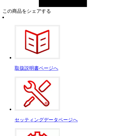
この商品をシェアする
取扱説明書ページへ
セッティングデータページへ