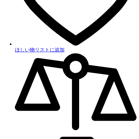
ほしい物リストに追加