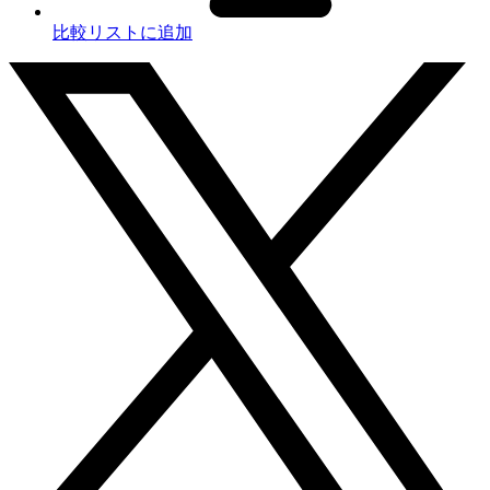
比較リストに追加