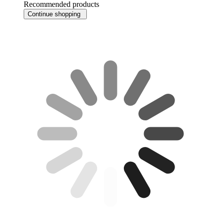
Recommended products
Continue shopping