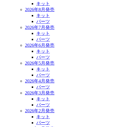
キット
2026年8月発売
キット
パーツ
2026年7月発売
キット
パーツ
2026年6月発売
キット
パーツ
2026年5月発売
キット
パーツ
2026年4月発売
パーツ
2026年3月発売
キット
パーツ
2026年2月発売
キット
パーツ