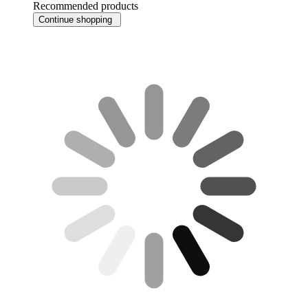
Recommended products
Continue shopping