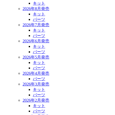
キット
2026年8月発売
キット
パーツ
2026年7月発売
キット
パーツ
2026年6月発売
キット
パーツ
2026年5月発売
キット
パーツ
2026年4月発売
パーツ
2026年3月発売
キット
パーツ
2026年2月発売
キット
パーツ