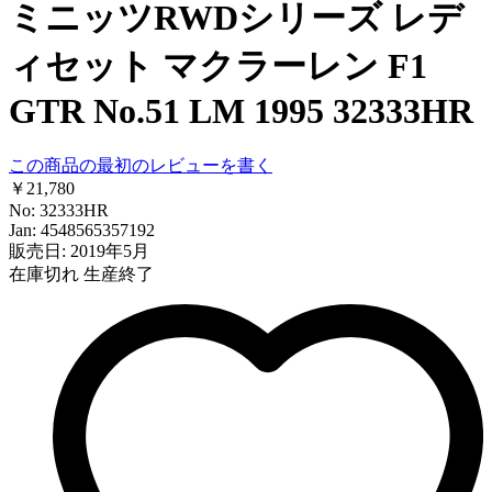
ミニッツRWDシリーズ レデ
ィセット マクラーレン F1
GTR No.51 LM 1995 32333HR
この商品の最初のレビューを書く
￥21,780
No: 32333HR
Jan: 4548565357192
販売日: 2019年5月
在庫切れ
生産終了