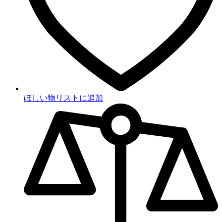
ほしい物リストに追加