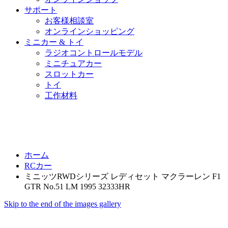
サポート
お客様相談室
オンラインショッピング
ミニカー & トイ
ラジオコントロールモデル
ミニチュアカー
スロットカー
トイ
工作材料
ホーム
RCカー
ミニッツRWDシリーズ レディセット マクラーレン F1
GTR No.51 LM 1995 32333HR
Skip to the end of the images gallery