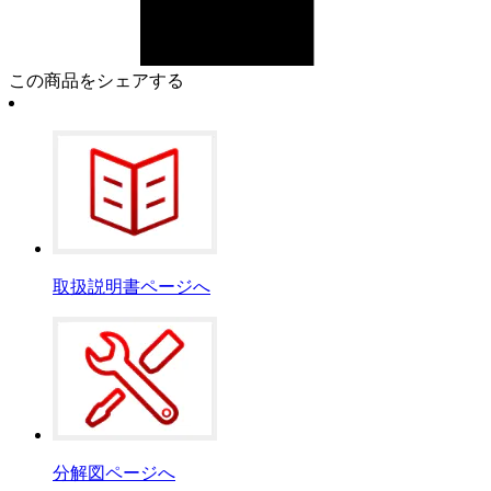
この商品をシェアする
取扱説明書ページへ
分解図ページへ