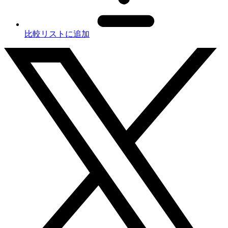
比較リストに追加