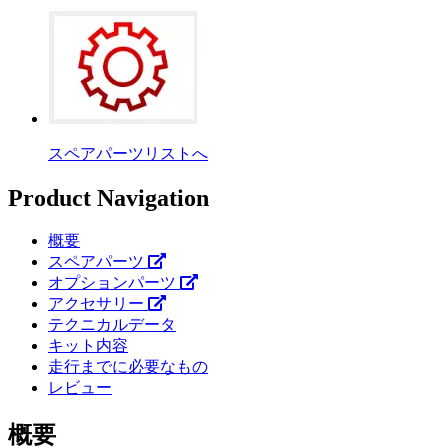
スペアパーツリストへ
Product Navigation
概要
スペアパーツ
オプションパーツ
アクセサリー
テクニカルデータ
キット内容
走行までに必要なもの
レビュー
概要