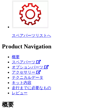
スペアパーツリストへ
Product Navigation
概要
スペアパーツ
オプションパーツ
アクセサリー
テクニカルデータ
キット内容
走行までに必要なもの
レビュー
概要