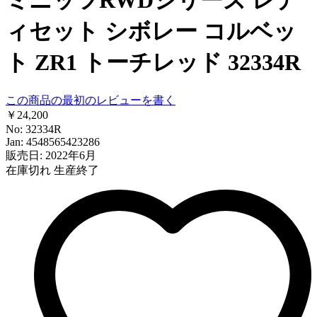
ィセット シボレー コルベッ
ト ZR1 トーチレッド 32334R
この商品の最初のレビューを書く
￥24,200
No: 32334R
Jan: 4548565423286
販売日: 2022年6月
在庫切れ
生産終了