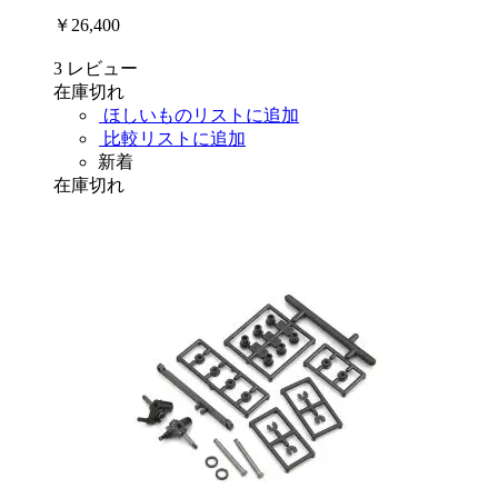
￥26,400
3
レビュー
在庫切れ
ほしいものリストに追加
比較リストに追加
新着
在庫切れ