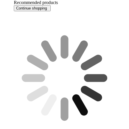
Recommended products
Continue shopping