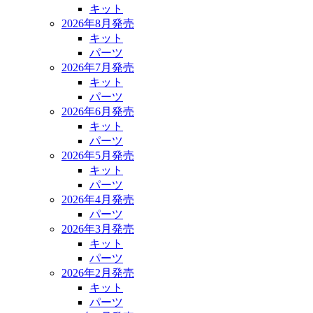
キット
2026年8月発売
キット
パーツ
2026年7月発売
キット
パーツ
2026年6月発売
キット
パーツ
2026年5月発売
キット
パーツ
2026年4月発売
パーツ
2026年3月発売
キット
パーツ
2026年2月発売
キット
パーツ