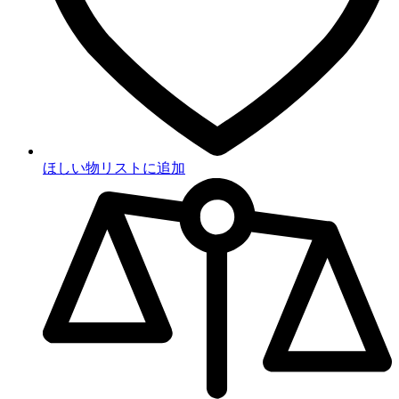
ほしい物リストに追加