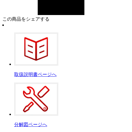
この商品をシェアする
取扱説明書ページへ
分解図ページへ