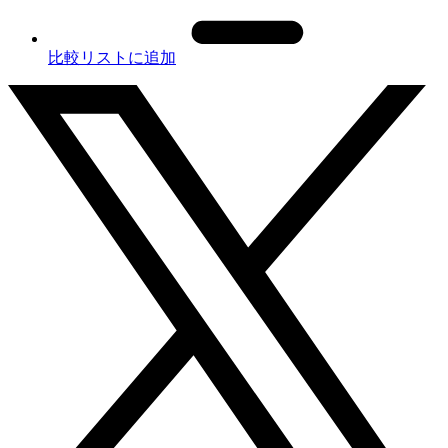
比較リストに追加